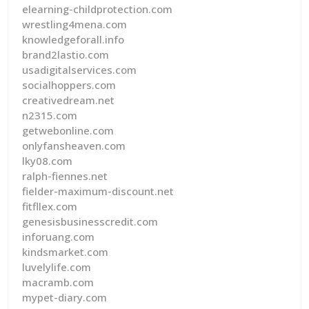
elearning-childprotection.com
wrestling4mena.com
knowledgeforall.info
brand2lastio.com
usadigitalservices.com
socialhoppers.com
creativedream.net
n2315.com
getwebonline.com
onlyfansheaven.com
lky08.com
ralph-fiennes.net
fielder-maximum-discount.net
fitfllex.com
genesisbusinesscredit.com
inforuang.com
kindsmarket.com
luvelylife.com
macramb.com
mypet-diary.com