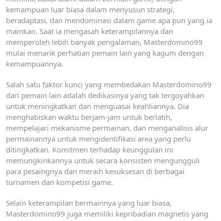
kemampuan luar biasa dalam menyusun strategi,
beradaptasi, dan mendominasi dalam game apa pun yang ia
mainkan. Saat ia mengasah keterampilannya dan
memperoleh lebih banyak pengalaman, Masterdomino99
mulai menarik perhatian pemain lain yang kagum dengan
kemampuannya.
Salah satu faktor kunci yang membedakan Masterdomino99
dari pemain lain adalah dedikasinya yang tak tergoyahkan
untuk meningkatkan dan menguasai keahliannya. Dia
menghabiskan waktu berjam-jam untuk berlatih,
mempelajari mekanisme permainan, dan menganalisis alur
permainannya untuk mengidentifikasi area yang perlu
ditingkatkan. Komitmen terhadap keunggulan ini
memungkinkannya untuk secara konsisten mengungguli
para pesaingnya dan meraih kesuksesan di berbagai
turnamen dan kompetisi game.
Selain keterampilan bermainnya yang luar biasa,
Masterdomino99 juga memiliki kepribadian magnetis yang