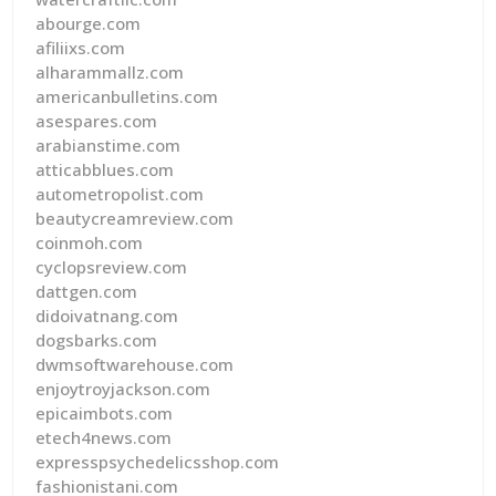
abourge.com
afiliixs.com
alharammallz.com
americanbulletins.com
asespares.com
arabianstime.com
atticabblues.com
autometropolist.com
beautycreamreview.com
coinmoh.com
cyclopsreview.com
dattgen.com
didoivatnang.com
dogsbarks.com
dwmsoftwarehouse.com
enjoytroyjackson.com
epicaimbots.com
etech4news.com
expresspsychedelicsshop.com
fashionistani.com