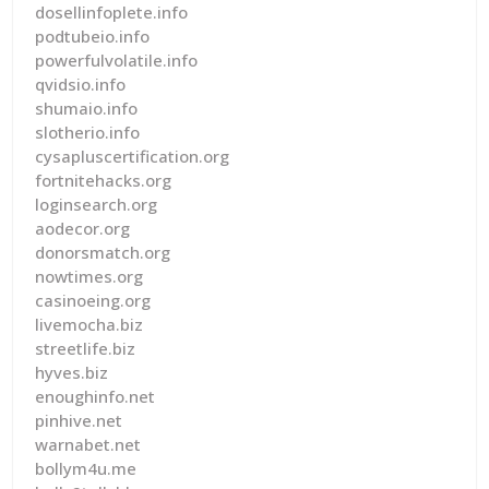
dosellinfoplete.info
podtubeio.info
powerfulvolatile.info
qvidsio.info
shumaio.info
slotherio.info
cysapluscertification.org
fortnitehacks.org
loginsearch.org
aodecor.org
donorsmatch.org
nowtimes.org
casinoeing.org
livemocha.biz
streetlife.biz
hyves.biz
enoughinfo.net
pinhive.net
warnabet.net
bollym4u.me