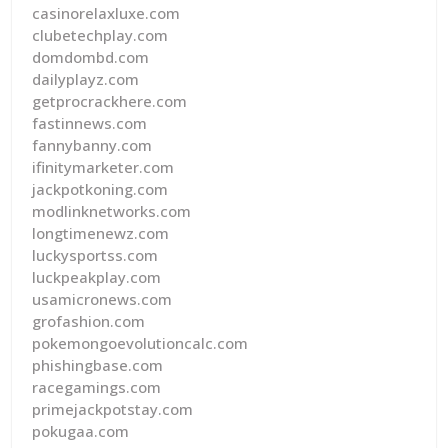
casinorelaxluxe.com
clubetechplay.com
domdombd.com
dailyplayz.com
getprocrackhere.com
fastinnews.com
fannybanny.com
ifinitymarketer.com
jackpotkoning.com
modlinknetworks.com
longtimenewz.com
luckysportss.com
luckpeakplay.com
usamicronews.com
grofashion.com
pokemongoevolutioncalc.com
phishingbase.com
racegamings.com
primejackpotstay.com
pokugaa.com