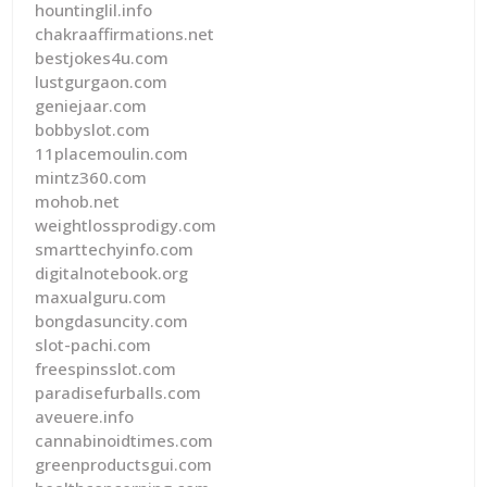
hountinglil.info
chakraaffirmations.net
bestjokes4u.com
lustgurgaon.com
geniejaar.com
bobbyslot.com
11placemoulin.com
mintz360.com
mohob.net
weightlossprodigy.com
smarttechyinfo.com
digitalnotebook.org
maxualguru.com
bongdasuncity.com
slot-pachi.com
freespinsslot.com
paradisefurballs.com
aveuere.info
cannabinoidtimes.com
greenproductsgui.com