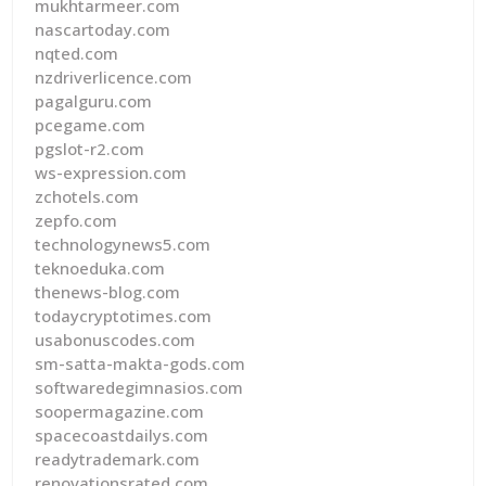
mukhtarmeer.com
nascartoday.com
nqted.com
nzdriverlicence.com
pagalguru.com
pcegame.com
pgslot-r2.com
ws-expression.com
zchotels.com
zepfo.com
technologynews5.com
teknoeduka.com
thenews-blog.com
todaycryptotimes.com
usabonuscodes.com
sm-satta-makta-gods.com
softwaredegimnasios.com
soopermagazine.com
spacecoastdailys.com
readytrademark.com
renovationsrated.com