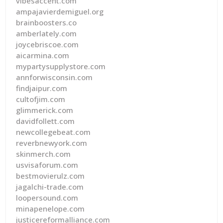
vibesaccent.com
ampajavierdemiguel.org
brainboosters.co
amberlately.com
joycebriscoe.com
aicarmina.com
mypartysupplystore.com
annforwisconsin.com
findjaipur.com
cultofjim.com
glimmerick.com
davidfollett.com
newcollegebeat.com
reverbnewyork.com
skinmerch.com
usvisaforum.com
bestmovierulz.com
jagalchi-trade.com
loopersound.com
minapenelope.com
justicereformalliance.com