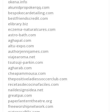
okena.info
akunidpropokerqq.com
bespokecardetailing.com
bestfriendscredit.com
elibrary.biz
eczema-naturalcures.com
astro-bath.com
aghapal.com
altu-expo.com
authorjennijames.com
viajearoma.net
tsutsuji-parkin.com
agharab.com
cheapammousa.com
thepositiveladiessoccerclub.com
recetasdecocinafaciles.com
naildesignsidea.net
greatpai.com
paperlanterntheatre.org
freeworshipnetwork.com
watercraftllc.com