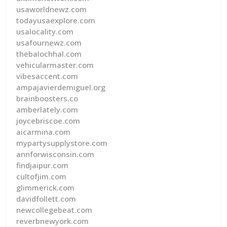
usaworldnewz.com
todayusaexplore.com
usalocality.com
usafournewz.com
thebalochhal.com
vehicularmaster.com
vibesaccent.com
ampajavierdemiguel.org
brainboosters.co
amberlately.com
joycebriscoe.com
aicarmina.com
mypartysupplystore.com
annforwisconsin.com
findjaipur.com
cultofjim.com
glimmerick.com
davidfollett.com
newcollegebeat.com
reverbnewyork.com