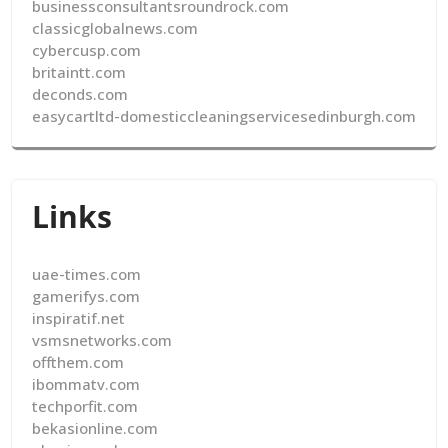
businessconsultantsroundrock.com
classicglobalnews.com
cybercusp.com
britaintt.com
deconds.com
easycartltd-domesticcleaningservicesedinburgh.com
Links
uae-times.com
gamerifys.com
inspiratif.net
vsmsnetworks.com
offthem.com
ibommatv.com
techporfit.com
bekasionline.com