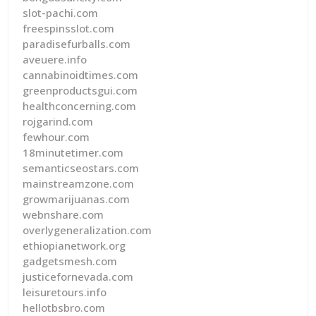
slot-pachi.com
freespinsslot.com
paradisefurballs.com
aveuere.info
cannabinoidtimes.com
greenproductsgui.com
healthconcerning.com
rojgarind.com
fewhour.com
18minutetimer.com
semanticseostars.com
mainstreamzone.com
growmarijuanas.com
webnshare.com
overlygeneralization.com
ethiopianetwork.org
gadgetsmesh.com
justicefornevada.com
leisuretours.info
hellotbsbro.com