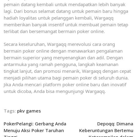
pemain datang kembali untuk mendapatkan lebih banyak
lagi. Dari bonus selamat datang untuk pemain baru hingga
hadiah loyalitas untuk pelanggan kembali, Wargaqq
memberikan banyak insentif untuk membuat pemain tetap
terlibat dan bersemangat bermain poker online.
Secara keseluruhan, Wargaqq merevolusi cara orang
bermain poker online dengan menawarkan pengalaman
bermain superior yang menyenangkan dan adil. Dengan
antarmuka yang ramah pengguna, langkah keamanan
tingkat lanjut, dan promosi menarik, Wargaqq dengan cepat
menjadi pilihan utama bagi pemain poker di seluruh dunia.
Jika Anda mencari platform poker online baru dan inovatif
untuk dicoba, Anda bisa mengunjungi Wargaqq.
Tags:
pkv games
Post
PokerPelangi: Gerbang Anda
Depoqq: Dimana
Menuju Aksi Poker Taruhan
Keberuntungan Bertemu
navigation