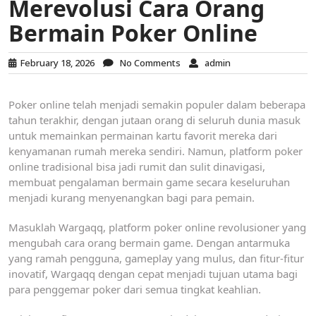
Merevolusi Cara Orang
Bermain Poker Online
February 18, 2026
No Comments
admin
Poker online telah menjadi semakin populer dalam beberapa
tahun terakhir, dengan jutaan orang di seluruh dunia masuk
untuk memainkan permainan kartu favorit mereka dari
kenyamanan rumah mereka sendiri. Namun, platform poker
online tradisional bisa jadi rumit dan sulit dinavigasi,
membuat pengalaman bermain game secara keseluruhan
menjadi kurang menyenangkan bagi para pemain.
Masuklah Wargaqq, platform poker online revolusioner yang
mengubah cara orang bermain game. Dengan antarmuka
yang ramah pengguna, gameplay yang mulus, dan fitur-fitur
inovatif, Wargaqq dengan cepat menjadi tujuan utama bagi
para penggemar poker dari semua tingkat keahlian.