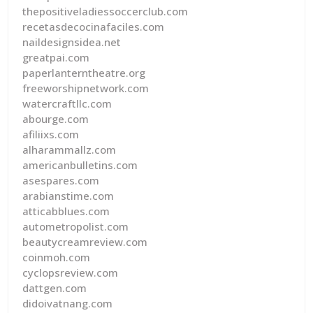
thepositiveladiessoccerclub.com
recetasdecocinafaciles.com
naildesignsidea.net
greatpai.com
paperlanterntheatre.org
freeworshipnetwork.com
watercraftllc.com
abourge.com
afiliixs.com
alharammallz.com
americanbulletins.com
asespares.com
arabianstime.com
atticabblues.com
autometropolist.com
beautycreamreview.com
coinmoh.com
cyclopsreview.com
dattgen.com
didoivatnang.com