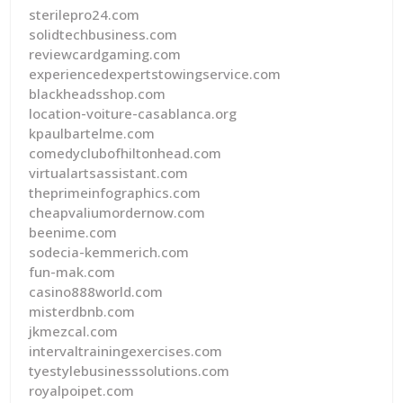
sterilepro24.com
solidtechbusiness.com
reviewcardgaming.com
experiencedexpertstowingservice.com
blackheadsshop.com
location-voiture-casablanca.org
kpaulbartelme.com
comedyclubofhiltonhead.com
virtualartsassistant.com
theprimeinfographics.com
cheapvaliumordernow.com
beenime.com
sodecia-kemmerich.com
fun-mak.com
casino888world.com
misterdbnb.com
jkmezcal.com
intervaltrainingexercises.com
tyestylebusinesssolutions.com
royalpoipet.com