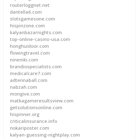
routerloggnet.net
dantella6.com
slotsgamesone.com
hispinzone.com
kalyanbazarnights.com
top-online-casino-usa.com
honghuidoor.com
flowingtravel.com
nineniki.com
brandiospecialists.com
medicalcare7.com
adtennaball.com
nabzah.com
mongive.com
matkagameresultsview.com
getsolutionsonline.com
hispinner.org
criticalinsurance.info
nokariposter.com
kalyan-guessing-nightplay.com