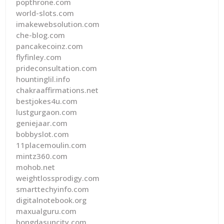
popthrone.com
world-slots.com
imakewebsolution.com
che-blog.com
pancakecoinz.com
flyfinley.com
prideconsultation.com
hountinglil.info
chakraaffirmations.net
bestjokes4u.com
lustgurgaon.com
geniejaar.com
bobbyslot.com
11placemoulin.com
mintz360.com
mohob.net
weightlossprodigy.com
smarttechyinfo.com
digitalnotebook.org
maxualguru.com
bongdasuncity.com