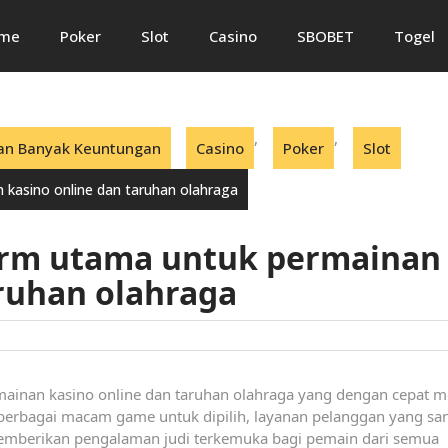
me
Poker
Slot
Casino
SBOBET
Togel
,
,
gan Banyak Keuntungan
Casino
Poker
Slot
 kasino online dan taruhan olahraga
form utama untuk permainan
aruhan olahraga
ainan kasino online dan taruhan olahraga yang dengan cepat m
 berbagai macam game untuk dipilih, layanan pelanggan yang sa
memberikan pengalaman judi terkemuka bagi pemain dari semua