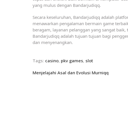
yang mulus dengan Bandarjudiqq.
Secara keseluruhan, Bandarjudiqq adalah platf
menawarkan pengalaman bermain game terbaik 
beragam, layanan pelanggan yang sangat baik,
Bandarjudiqq adalah tujuan tujuan bagi pengge
dan menyenangkan.
Tags:
casino
,
pkv games
,
slot
Post
Menjelajahi Asal dan Evolusi Murniqq
navigation