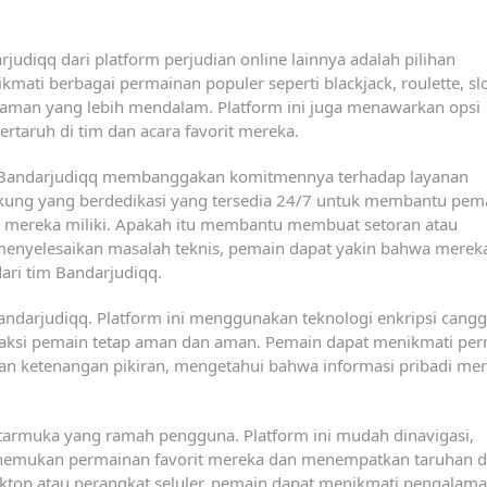
udiqq dari platform perjudian online lainnya adalah pilihan
ati berbagai permainan populer seperti blackjack, roulette, slo
laman yang lebih mendalam. Platform ini juga menawarkan opsi
rtaruh di tim dan acara favorit mereka.
, Bandarjudiqq membanggakan komitmennya terhadap layanan
dukung yang berdedikasi yang tersedia 24/7 untuk membantu pem
 mereka miliki. Apakah itu membantu membuat setoran atau
enyelesaikan masalah teknis, pemain dapat yakin bahwa merek
ari tim Bandarjudiqq.
ndarjudiqq. Platform ini menggunakan teknologi enkripsi cangg
aksi pemain tetap aman dan aman. Pemain dapat menikmati pe
n ketenangan pikiran, mengetahui bahwa informasi pribadi me
antarmuka yang ramah pengguna. Platform ini mudah dinavigasi,
emukan permainan favorit mereka dan menempatkan taruhan 
sktop atau perangkat seluler, pemain dapat menikmati pengalama