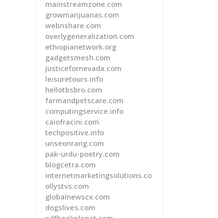
mainstreamzone.com
growmarijuanas.com
webnshare.com
overlygeneralization.com
ethiopianetwork.org
gadgetsmesh.com
justicefornevada.com
leisuretours.info
hellotbsbro.com
farmandpetscare.com
computingservice.info
caiofracini.com
techpositive.info
unseonrang.com
pak-urdu-poetry.com
blogcetra.com
internetmarketingsolutions.co
ollystvs.com
globalnewscx.com
dogslives.com