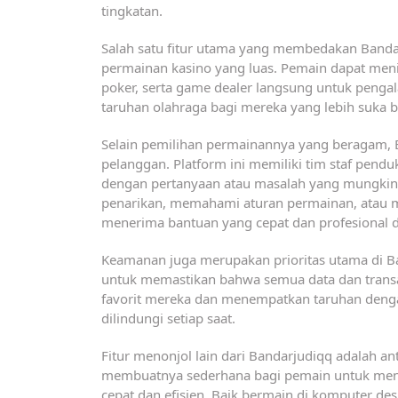
tingkatan.
Salah satu fitur utama yang membedakan Bandarj
permainan kasino yang luas. Pemain dapat menikm
poker, serta game dealer langsung untuk penga
taruhan olahraga bagi mereka yang lebih suka be
Selain pemilihan permainannya yang beragam
pelanggan. Platform ini memiliki tim staf pen
dengan pertanyaan atau masalah yang mungkin
penarikan, memahami aturan permainan, atau m
menerima bantuan yang cepat dan profesional d
Keamanan juga merupakan prioritas utama di Ba
untuk memastikan bahwa semua data dan trans
favorit mereka dan menempatkan taruhan denga
dilindungi setiap saat.
Fitur menonjol lain dari Bandarjudiqq adalah 
membuatnya sederhana bagi pemain untuk men
cepat dan efisien. Baik bermain di komputer de