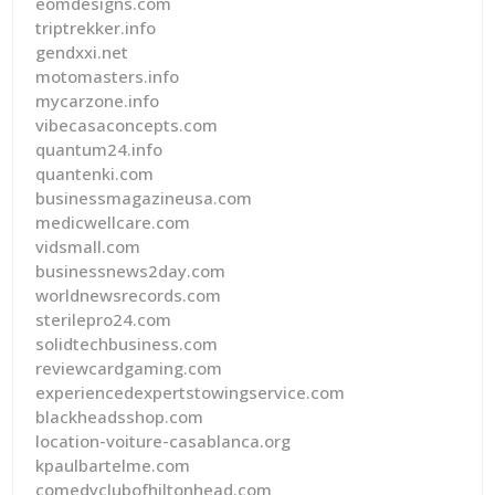
eomdesigns.com
triptrekker.info
gendxxi.net
motomasters.info
mycarzone.info
vibecasaconcepts.com
quantum24.info
quantenki.com
businessmagazineusa.com
medicwellcare.com
vidsmall.com
businessnews2day.com
worldnewsrecords.com
sterilepro24.com
solidtechbusiness.com
reviewcardgaming.com
experiencedexpertstowingservice.com
blackheadsshop.com
location-voiture-casablanca.org
kpaulbartelme.com
comedyclubofhiltonhead.com