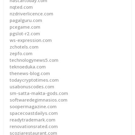
nascartoday.com
nqted.com
nzdriverlicence.com
pagalguru.com
pcegame.com
pgslot-r2.com
ws-expression.com
zchotels.com
zepfo.com
technologynews5.com
teknoeduka.com
thenews-blog.com
todaycryptotimes.com
usabonuscodes.com
sm-satta-makta-gods.com
softwaredegimnasios.com
soopermagazine.com
spacecoastdailys.com
readytrademark.com
renovationsrated.com
scoziarestaurant.com