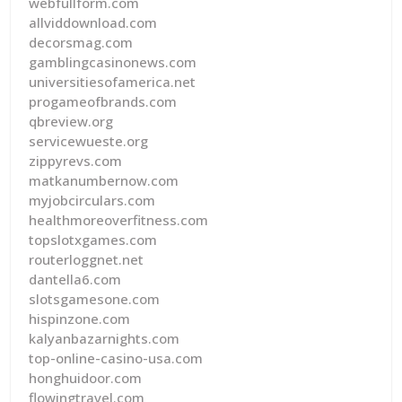
webfullform.com
allviddownload.com
decorsmag.com
gamblingcasinonews.com
universitiesofamerica.net
progameofbrands.com
qbreview.org
servicewueste.org
zippyrevs.com
matkanumbernow.com
myjobcirculars.com
healthmoreoverfitness.com
topslotxgames.com
routerloggnet.net
dantella6.com
slotsgamesone.com
hispinzone.com
kalyanbazarnights.com
top-online-casino-usa.com
honghuidoor.com
flowingtravel.com