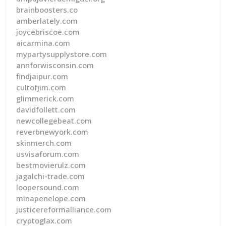
brainboosters.co
amberlately.com
joycebriscoe.com
aicarmina.com
mypartysupplystore.com
annforwisconsin.com
findjaipur.com
cultofjim.com
glimmerick.com
davidfollett.com
newcollegebeat.com
reverbnewyork.com
skinmerch.com
usvisaforum.com
bestmovierulz.com
jagalchi-trade.com
loopersound.com
minapenelope.com
justicereformalliance.com
cryptoglax.com