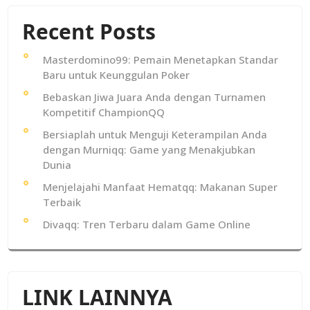
Recent Posts
Masterdomino99: Pemain Menetapkan Standar
Baru untuk Keunggulan Poker
Bebaskan Jiwa Juara Anda dengan Turnamen
Kompetitif ChampionQQ
Bersiaplah untuk Menguji Keterampilan Anda
dengan Murniqq: Game yang Menakjubkan
Dunia
Menjelajahi Manfaat Hematqq: Makanan Super
Terbaik
Divaqq: Tren Terbaru dalam Game Online
LINK LAINNYA