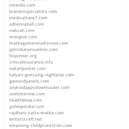
nineniki.com
brandiospecialists.com
medicalcare7.com
adtennaball.com
nabzah.com
mongive.com
matkagameresultsview.com
getsolutionsonline.com
hispinner.org
criticalinsurance.info
nokariposter.com
kalyan-guessing-nightplay.com
gameofpanels.com
androidappsdownloader.com
usetimenow.com
healthblow.com
gohelpmate.com
rajdhani-satta-matka.com
writerscraft.net
elearning-childprotection.com