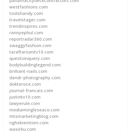
panamacitydeckcontractors.com
westfashions.com
toolshandy.com
travelstager.com
trendinspires.com
rannyephul.com
reportradar360.com
swaggyfashion.com
taraftariumtv10.com
questionquery.com
bodybuildinglegend.com
brilliant-nails.com
dandr-photography.com
dokteroce.com
journal-francais.com
justintv10.com
lawyerule.com
mediamingleseaco.com
mtsmarketingblog.com
nghekiemtien.com
wasirku.com