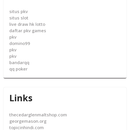
situs pkv
situs slot
live draw hk lotto
daftar pkv games
pkv
domino99
pkv
pkv
bandarqq
qq poker
Links
thecedarglenmaltshop.com
georgemason.org
topicinhindi.com