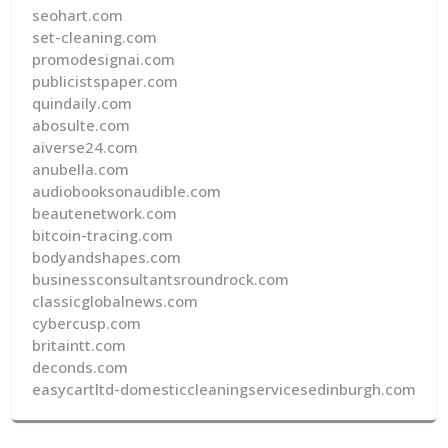
seohart.com
set-cleaning.com
promodesignai.com
publicistspaper.com
quindaily.com
abosulte.com
aiverse24.com
anubella.com
audiobooksonaudible.com
beautenetwork.com
bitcoin-tracing.com
bodyandshapes.com
businessconsultantsroundrock.com
classicglobalnews.com
cybercusp.com
britaintt.com
deconds.com
easycartltd-domesticcleaningservicesedinburgh.com