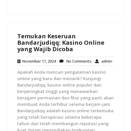
Temukan Keseruan
Bandarjudiqq: Kasino Online
yang Wajib Dicoba
November
No
admin
November 17, 2024
No Comments
admin
17,
Comments
Apakah Anda mencari pengalaman kasino
2024
online yang baru dan menarik? Kunjungi
Bandarjudiqq, kasino online populer dan
berperingkat tinggi yang menawarkan
beragam permainan dan fitur yang pasti akan
membuat Anda terhibur selama berjam-jam.
Bandarjudiqq adalah kasino online terkemuka
yang telah beroperasi selama beberapa
tahun dan telah membangun reputasi yang
kuat dalam menyediakan lingkungan