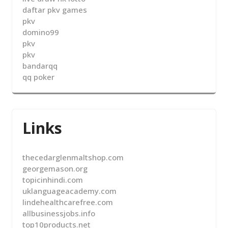
daftar pkv games
pkv
domino99
pkv
pkv
bandarqq
qq poker
Links
thecedarglenmaltshop.com
georgemason.org
topicinhindi.com
uklanguageacademy.com
lindehealthcarefree.com
allbusinessjobs.info
top10products.net