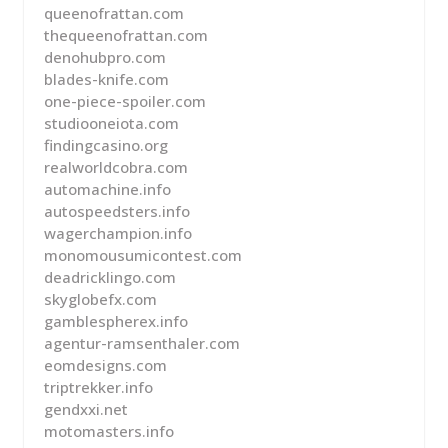
queenofrattan.com
thequeenofrattan.com
denohubpro.com
blades-knife.com
one-piece-spoiler.com
studiooneiota.com
findingcasino.org
realworldcobra.com
automachine.info
autospeedsters.info
wagerchampion.info
monomousumicontest.com
deadricklingo.com
skyglobefx.com
gamblespherex.info
agentur-ramsenthaler.com
eomdesigns.com
triptrekker.info
gendxxi.net
motomasters.info