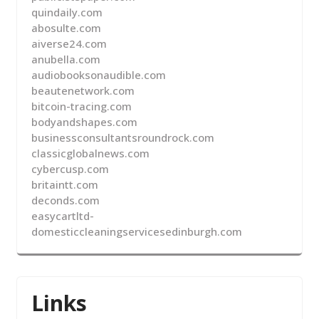
quindaily.com
abosulte.com
aiverse24.com
anubella.com
audiobooksonaudible.com
beautenetwork.com
bitcoin-tracing.com
bodyandshapes.com
businessconsultantsroundrock.com
classicglobalnews.com
cybercusp.com
britaintt.com
deconds.com
easycartltd-
domesticcleaningservicesedinburgh.com
Links