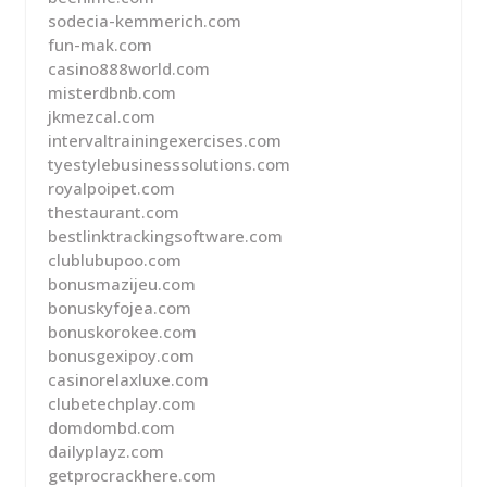
sodecia-kemmerich.com
fun-mak.com
casino888world.com
misterdbnb.com
jkmezcal.com
intervaltrainingexercises.com
tyestylebusinesssolutions.com
royalpoipet.com
thestaurant.com
bestlinktrackingsoftware.com
clublubupoo.com
bonusmazijeu.com
bonuskyfojea.com
bonuskorokee.com
bonusgexipoy.com
casinorelaxluxe.com
clubetechplay.com
domdombd.com
dailyplayz.com
getprocrackhere.com