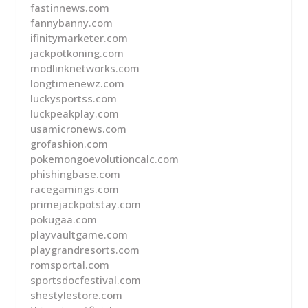
fastinnews.com
fannybanny.com
ifinitymarketer.com
jackpotkoning.com
modlinknetworks.com
longtimenewz.com
luckysportss.com
luckpeakplay.com
usamicronews.com
grofashion.com
pokemongoevolutioncalc.com
phishingbase.com
racegamings.com
primejackpotstay.com
pokugaa.com
playvaultgame.com
playgrandresorts.com
romsportal.com
sportsdocfestival.com
shestylestore.com