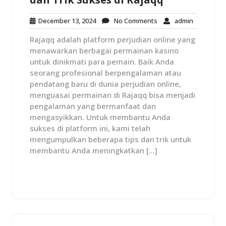
December
No
admin
December 13, 2024
No Comments
admin
13,
Comments
Rajaqq adalah platform perjudian online yang
2024
menawarkan berbagai permainan kasino
untuk dinikmati para pemain. Baik Anda
seorang profesional berpengalaman atau
pendatang baru di dunia perjudian online,
menguasai permainan di Rajaqq bisa menjadi
pengalaman yang bermanfaat dan
mengasyikkan. Untuk membantu Anda
sukses di platform ini, kami telah
mengumpulkan beberapa tips dan trik untuk
membantu Anda meningkatkan […]