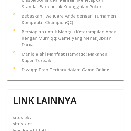
Masterdomino99: Pemain Menetapkan
Standar Baru untuk Keunggulan Poker
Bebaskan Jiwa Juara Anda dengan Turnamen
Kompetitif ChampionQQ
Bersiaplah untuk Menguji Keterampilan Anda
dengan Murniqq: Game yang Menakjubkan
Dunia
Menjelajahi Manfaat Hematqq: Makanan
Super Terbaik
Divaqq: Tren Terbaru dalam Game Online
LINK LAINNYA
situs pkv
situs slot
live draw hk lotto