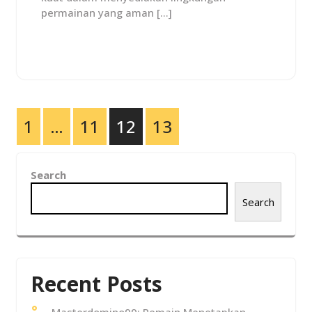
permainan yang aman […]
Posts
1
…
11
12
13
pagination
Search
Search
Recent Posts