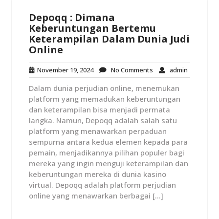
Depoqq : Dimana
Keberuntungan Bertemu
Keterampilan Dalam Dunia Judi
Online
November
No
admin
November 19, 2024
No Comments
admin
19,
Comments
Dalam dunia perjudian online, menemukan
2024
platform yang memadukan keberuntungan
dan keterampilan bisa menjadi permata
langka. Namun, Depoqq adalah salah satu
platform yang menawarkan perpaduan
sempurna antara kedua elemen kepada para
pemain, menjadikannya pilihan populer bagi
mereka yang ingin menguji keterampilan dan
keberuntungan mereka di dunia kasino
virtual. Depoqq adalah platform perjudian
online yang menawarkan berbagai […]