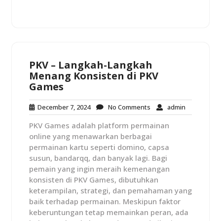
PKV – Langkah-Langkah
Menang Konsisten di PKV
Games
December
No
admin
December 7, 2024
No Comments
admin
7,
Comments
PKV Games adalah platform permainan
2024
online yang menawarkan berbagai
permainan kartu seperti domino, capsa
susun, bandarqq, dan banyak lagi. Bagi
pemain yang ingin meraih kemenangan
konsisten di PKV Games, dibutuhkan
keterampilan, strategi, dan pemahaman yang
baik terhadap permainan. Meskipun faktor
keberuntungan tetap memainkan peran, ada