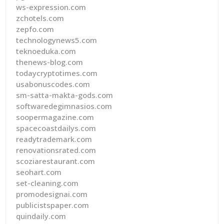
ws-expression.com
zchotels.com
zepfo.com
technologynews5.com
teknoeduka.com
thenews-blog.com
todaycryptotimes.com
usabonuscodes.com
sm-satta-makta-gods.com
softwaredegimnasios.com
soopermagazine.com
spacecoastdailys.com
readytrademark.com
renovationsrated.com
scoziarestaurant.com
seohart.com
set-cleaning.com
promodesignai.com
publicistspaper.com
quindaily.com