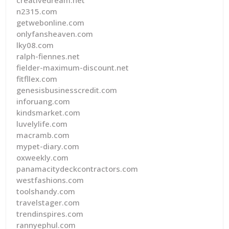
creativedream.net
n2315.com
getwebonline.com
onlyfansheaven.com
lky08.com
ralph-fiennes.net
fielder-maximum-discount.net
fitfllex.com
genesisbusinesscredit.com
inforuang.com
kindsmarket.com
luvelylife.com
macramb.com
mypet-diary.com
oxweekly.com
panamacitydeckcontractors.com
westfashions.com
toolshandy.com
travelstager.com
trendinspires.com
rannyephul.com