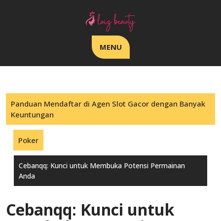
MENU
Panduan Mendaftar di Agen Slot Gacor dengan Banyak
Keuntungan
Poker
Cebanqq: Kunci untuk Membuka Potensi Permainan
Anda
Cebanqq: Kunci untuk