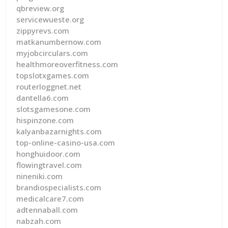
qbreview.org
servicewueste.org
zippyrevs.com
matkanumbernow.com
myjobcirculars.com
healthmoreoverfitness.com
topslotxgames.com
routerloggnet.net
dantella6.com
slotsgamesone.com
hispinzone.com
kalyanbazarnights.com
top-online-casino-usa.com
honghuidoor.com
flowingtravel.com
nineniki.com
brandiospecialists.com
medicalcare7.com
adtennaball.com
nabzah.com