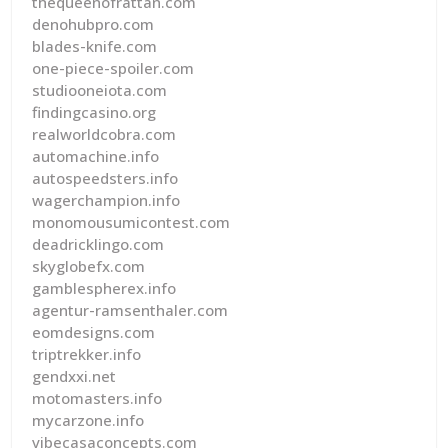
thequeenofrattan.com
denohubpro.com
blades-knife.com
one-piece-spoiler.com
studiooneiota.com
findingcasino.org
realworldcobra.com
automachine.info
autospeedsters.info
wagerchampion.info
monomousumicontest.com
deadricklingo.com
skyglobefx.com
gamblespherex.info
agentur-ramsenthaler.com
eomdesigns.com
triptrekker.info
gendxxi.net
motomasters.info
mycarzone.info
vibecasaconcepts.com