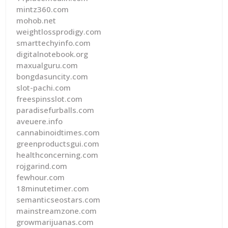
mintz360.com
mohob.net
weightlossprodigy.com
smarttechyinfo.com
digitalnotebook.org
maxualguru.com
bongdasuncity.com
slot-pachi.com
freespinsslot.com
paradisefurballs.com
aveuere.info
cannabinoidtimes.com
greenproductsgui.com
healthconcerning.com
rojgarind.com
fewhour.com
18minutetimer.com
semanticseostars.com
mainstreamzone.com
growmarijuanas.com