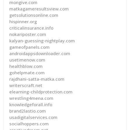
mongive.com
matkagameresultsview.com
getsolutionsonline.com
hispinner.org
criticalinsurance.info
nokariposter.com
kalyan-guessing-nightplay.com
gameofpanels.com
androidappsdownloader.com
usetimenow.com
healthblow.com
gohelpmate.com
rajdhani-satta-matka.com
writerscraft.net
elearning-childprotection.com
wrestling4mena.com
knowledgeforall.info
brand2lastio.com
usadigitalservices.com
socialhoppers.com