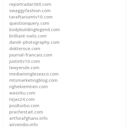
reportradar360.com
swaggyfashion.com
taraftariumtv10.com
questionquery.com
bodybuildinglegend.com
brilliant-nails.com
dandr-photography.com
dokteroce.com
journal-francais.com
justintv10.com
lawyerule.com
mediamingleseaco.com
mtsmarketingblog.com
nghekiemtien.com
wasirku.com
tejas24.com
poolturbo.com
prachestait.com
artforafghans.info
airvendio.info