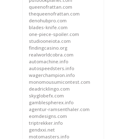
pdfbookplanet.com
queenofrattan.com
thequeenofrattan.com
denohubpro.com
blades-knife.com
one-piece-spoiler.com
studiooneiota.com
findingcasino.org
realworldcobra.com
automachine.info
autospeedsters.info
wagerchampion.info
monomousumicontest.com
deadricklingo.com
skyglobefx.com
gamblespherex.info
agentur-ramsenthaler.com
eomdesigns.com
triptrekker.info
gendxxi.net
motomasters.info