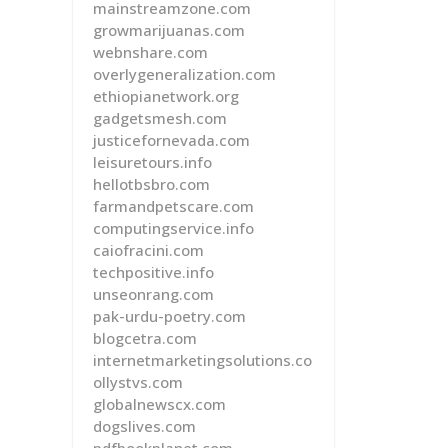
mainstreamzone.com
growmarijuanas.com
webnshare.com
overlygeneralization.com
ethiopianetwork.org
gadgetsmesh.com
justicefornevada.com
leisuretours.info
hellotbsbro.com
farmandpetscare.com
computingservice.info
caiofracini.com
techpositive.info
unseonrang.com
pak-urdu-poetry.com
blogcetra.com
internetmarketingsolutions.co
ollystvs.com
globalnewscx.com
dogslives.com