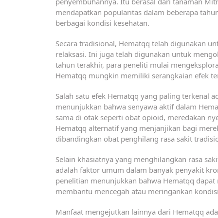
penyembuhannya. Itu berasal dari tanaman Mitr
mendapatkan popularitas dalam beberapa tahun t
berbagai kondisi kesehatan.
Secara tradisional, Hematqq telah digunakan u
relaksasi. Ini juga telah digunakan untuk meng
tahun terakhir, para peneliti mulai mengekspl
Hematqq mungkin memiliki serangkaian efek te
Salah satu efek Hematqq yang paling terkenal 
menunjukkan bahwa senyawa aktif dalam Hematqq
sama di otak seperti obat opioid, meredakan nye
Hematqq alternatif yang menjanjikan bagi merek
dibandingkan obat penghilang rasa sakit tradisi
Selain khasiatnya yang menghilangkan rasa sakit
adalah faktor umum dalam banyak penyakit kroni
penelitian menunjukkan bahwa Hematqq dapat
membantu mencegah atau meringankan kondisi 
Manfaat mengejutkan lainnya dari Hematqq ada