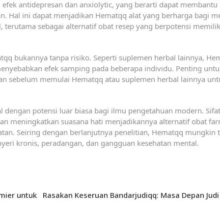
ek antidepresan dan anxiolytic, yang berarti dapat membantu
 Hal ini dapat menjadikan Hematqq alat yang berharga bagi m
 terutama sebagai alternatif obat resep yang berpotensi memilik
tqq bukannya tanpa risiko. Seperti suplemen herbal lainnya, He
 menyebabkan efek samping pada beberapa individu. Penting untu
tan sebelum memulai Hematqq atau suplemen herbal lainnya unt
l dengan potensi luar biasa bagi ilmu pengetahuan modern. Sifa
 dan meningkatkan suasana hati menjadikannya alternatif obat fa
tan. Seiring dengan berlanjutnya penelitian, Hematqq mungkin t
yeri kronis, peradangan, dan gangguan kesehatan mental.
mier untuk
Rasakan Keseruan Bandarjudiqq: Masa Depan Judi