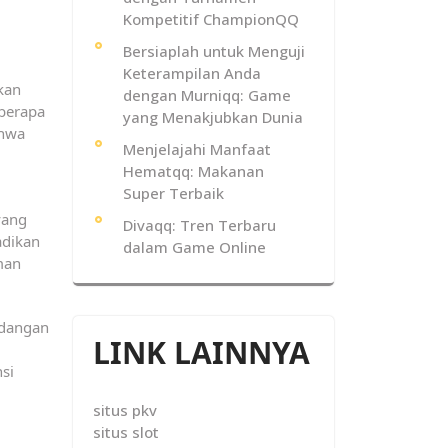
Kompetitif ChampionQQ
Bersiaplah untuk Menguji
Keterampilan Anda
kan
dengan Murniqq: Game
eberapa
yang Menakjubkan Dunia
ahwa
Menjelajahi Manfaat
Hematqq: Makanan
Super Terbaik
yang
Divaqq: Tren Terbaru
adikan
dalam Game Online
man
radangan
LINK LAINNYA
si
situs pkv
situs slot