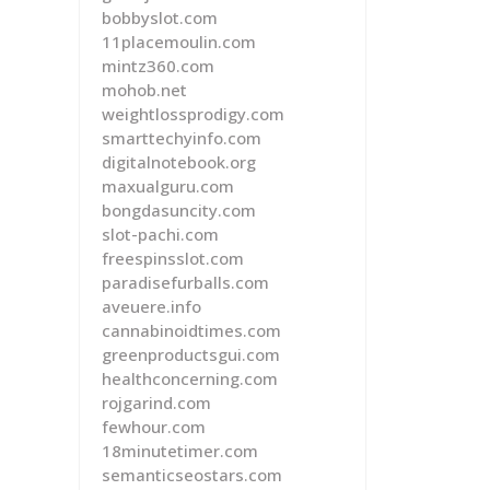
bobbyslot.com
11placemoulin.com
mintz360.com
mohob.net
weightlossprodigy.com
smarttechyinfo.com
digitalnotebook.org
maxualguru.com
bongdasuncity.com
slot-pachi.com
freespinsslot.com
paradisefurballs.com
aveuere.info
cannabinoidtimes.com
greenproductsgui.com
healthconcerning.com
rojgarind.com
fewhour.com
18minutetimer.com
semanticseostars.com