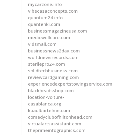
mycarzone.info
vibecasaconcepts.com
quantum24.info
quantenki.com
businessmagazineusa.com
medicwellcare.com
vidsmall.com
businessnews2day.com
worldnewsrecords.com
sterilepro24.com
solidtechbusiness.com
reviewcardgaming.com
experiencedexpertstowingservice.com
blackheadsshop.com
location-voiture-
casablanca.org
kpaulbartelme.com
comedyclubofhiltonhead.com
virtualartsassistant.com
theprimeinfographics.com