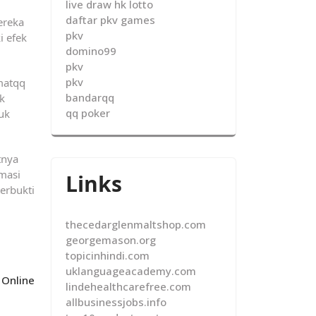
live draw hk lotto
daftar pkv games
ereka
pkv
i efek
domino99
pkv
pkv
matqq
bandarqq
k
qq poker
uk
tnya
rmasi
Links
erbukti
thecedarglenmaltshop.com
georgemason.org
topicinhindi.com
uklanguageacademy.com
 Online
lindehealthcarefree.com
allbusinessjobs.info