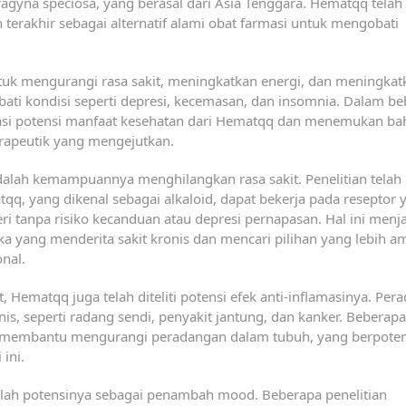
agyna speciosa, yang berasal dari Asia Tenggara. Hematqq telah
erakhir sebagai alternatif alami obat farmasi untuk mengobati
ntuk mengurangi rasa sakit, meningkatkan energi, dan meningkat
obati kondisi seperti depresi, kecemasan, dan insomnia. Dalam b
orasi potensi manfaat kesehatan dari Hematqq dan menemukan b
rapeutik yang mengejutkan.
adalah kemampuannya menghilangkan rasa sakit. Penelitian telah
, yang dikenal sebagai alkaloid, dapat bekerja pada reseptor 
ri tanpa risiko kecanduan atau depresi pernapasan. Hal ini menj
a yang menderita sakit kronis dan mencari pilihan yang lebih a
onal.
, Hematqq juga telah diteliti potensi efek anti-inflamasinya. Pe
s, seperti radang sendi, penyakit jantung, dan kanker. Beberapa
 membantu mengurangi peradangan dalam tubuh, yang berpoten
ini.
lah potensinya sebagai penambah mood. Beberapa penelitian