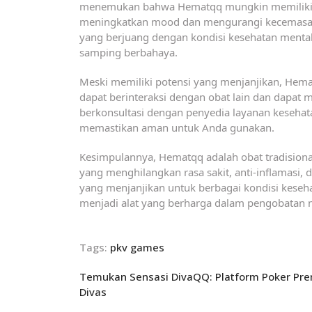
menemukan bahwa Hematqq mungkin memiliki ef
meningkatkan mood dan mengurangi kecemasan.
yang berjuang dengan kondisi kesehatan mental,
samping berbahaya.
Meski memiliki potensi yang menjanjikan, Hema
dapat berinteraksi dengan obat lain dan dapat
berkonsultasi dengan penyedia layanan keseha
memastikan aman untuk Anda gunakan.
Kesimpulannya, Hematqq adalah obat tradisiona
yang menghilangkan rasa sakit, anti-inflamasi,
yang menjanjikan untuk berbagai kondisi keseha
menjadi alat yang berharga dalam pengobatan n
Tags:
pkv games
Post
Temukan Sensasi DivaQQ: Platform Poker Pre
Divas
navigation