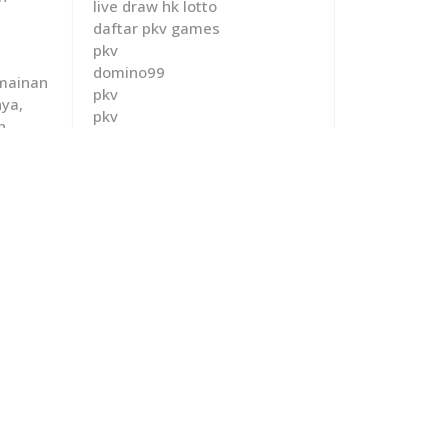
live draw hk lotto
daftar pkv games
pkv
domino99
rmainan
pkv
nya,
pkv
n
bandarqq
qq poker
Links
e Poker
erience
thecedarglenmaltshop.com
georgemason.org
topicinhindi.com
uklanguageacademy.com
lindehealthcarefree.com
allbusinessjobs.info