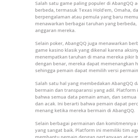
Salah satu game paling populer di AbangQQ ad
berbeda, termasuk Texas Hold’em, Omaha, da
berpengalaman atau pemula yang baru memula
menawarkan berbagai taruhan yang berbeda,
anggaran mereka.
Selain poker, AbangQQ juga menawarkan berba
game kasino klasik yang dikenal karena aksi
menempatkan taruhan di mana mereka pikir bo
dengan benar, mereka dapat memenangkan ha
sehingga pemain dapat memilih versi permain
Salah satu hal yang membedakan AbangQQ dar
bermain dan transparansi yang adil. Platform
bahwa semua data pemain aman, dan semua g
dan acak. Ini berarti bahwa pemain dapat p
menang ketika mereka bermain di AbangQQ.
Selain berbagai permainan dan komitmennya 
yang sangat baik. Platform ini memiliki tim 
membantu pemain dengan pertanyaan atau ma