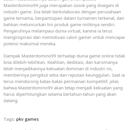
Masterdomino99 juga merupakan sosok yang disegani di
industri game. Dia telah berkolaborasi dengan perusahaan
game ternama, berpartisipasi dalam turnamen terkenal, dan
bahkan meluncurkan lini produk game miliknya sendiri.
Pengaruhnya melampaui dunia virtual, karena ia terus
menginspirasi dan memotivasi calon gamer untuk mencapai
potensi maksimal mereka.
Dampak Masterdomino99 terhadap dunia game online tidak
bisa dilebih-lebihkan. Keahlian, dedikasi, dan karismanya
telah menjadikannya kekuatan dominan di industri ini,
memberinya pengikut setia dan reputasi keunggulan. Saat ia
terus mendorong batas-batas permainan kompetitif, jelas
bahwa Masterdomino99 akan tetap menjadi kekuatan yang
harus diperhitungkan selama bertahun-tahun yang akan
datang.
Tags:
pkv games