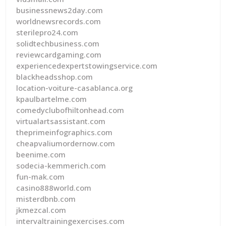
businessnews2day.com
worldnewsrecords.com
sterilepro24.com
solidtechbusiness.com
reviewcardgaming.com
experiencedexpertstowingservice.com
blackheadsshop.com
location-voiture-casablanca.org
kpaulbartelme.com
comedyclubofhiltonhead.com
virtualartsassistant.com
theprimeinfographics.com
cheapvaliumordernow.com
beenime.com
sodecia-kemmerich.com
fun-mak.com
casino888world.com
misterdbnb.com
jkmezcal.com
intervaltrainingexercises.com