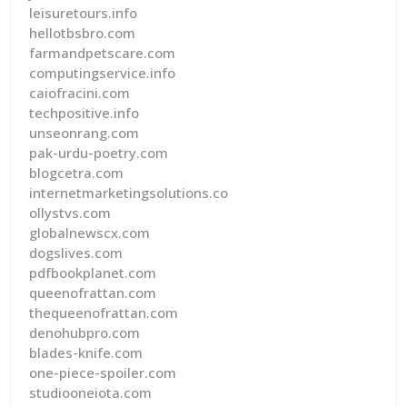
leisuretours.info
hellotbsbro.com
farmandpetscare.com
computingservice.info
caiofracini.com
techpositive.info
unseonrang.com
pak-urdu-poetry.com
blogcetra.com
internetmarketingsolutions.co
ollystvs.com
globalnewscx.com
dogslives.com
pdfbookplanet.com
queenofrattan.com
thequeenofrattan.com
denohubpro.com
blades-knife.com
one-piece-spoiler.com
studiooneiota.com