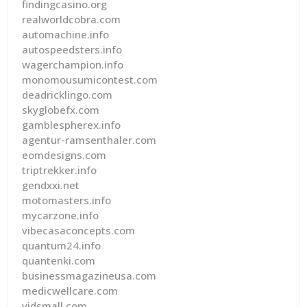
findingcasino.org
realworldcobra.com
automachine.info
autospeedsters.info
wagerchampion.info
monomousumicontest.com
deadricklingo.com
skyglobefx.com
gamblespherex.info
agentur-ramsenthaler.com
eomdesigns.com
triptrekker.info
gendxxi.net
motomasters.info
mycarzone.info
vibecasaconcepts.com
quantum24.info
quantenki.com
businessmagazineusa.com
medicwellcare.com
vidsmall.com