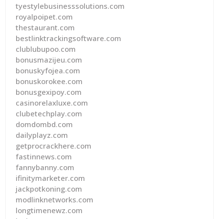
tyestylebusinesssolutions.com
royalpoipet.com
thestaurant.com
bestlinktrackingsoftware.com
clublubupoo.com
bonusmazijeu.com
bonuskyfojea.com
bonuskorokee.com
bonusgexipoy.com
casinorelaxluxe.com
clubetechplay.com
domdombd.com
dailyplayz.com
getprocrackhere.com
fastinnews.com
fannybanny.com
ifinitymarketer.com
jackpotkoning.com
modlinknetworks.com
longtimenewz.com