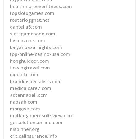
healthmoreoverfitness.com
topslotxgames.com
routerloggnet.net
dantella6.com
slotsgamesone.com
hispinzone.com
kalyanbazarnights.com
top-online-casino-usa.com
honghuidoor.com
flowingtravel.com
nineniki.com
brandiospecialists.com
medicalcare7.com
adtennaball.com
nabzah.com
mongive.com
matkagameresultsview.com
getsolutionsonline.com
hispinner.org
criticalinsurance.info