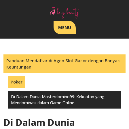
MENU
Panduan Mendaftar di Agen Slot Gacor dengan Banyak
Keuntungan
Poker
Di Dalam Dunia Masterdomino99: Kekuatan yang
Mendominasi dalam Game Online
Di Dalam Dunia