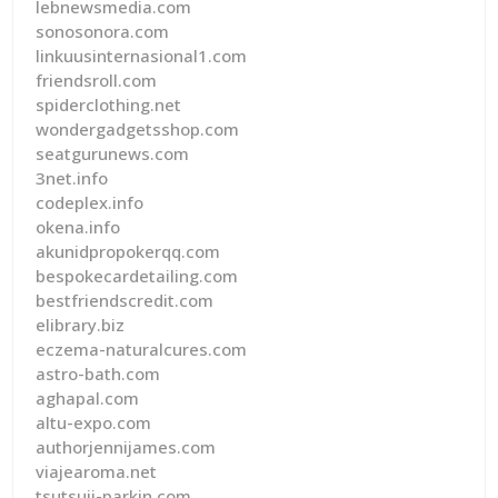
lebnewsmedia.com
sonosonora.com
linkuusinternasional1.com
friendsroll.com
spiderclothing.net
wondergadgetsshop.com
seatgurunews.com
3net.info
codeplex.info
okena.info
akunidpropokerqq.com
bespokecardetailing.com
bestfriendscredit.com
elibrary.biz
eczema-naturalcures.com
astro-bath.com
aghapal.com
altu-expo.com
authorjennijames.com
viajearoma.net
tsutsuji-parkin.com