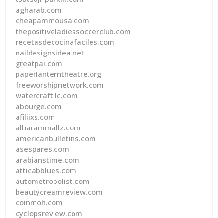
agharab.com
cheapammousa.com
thepositiveladiessoccerclub.com
recetasdecocinafaciles.com
naildesignsidea.net
greatpai.com
paperlanterntheatre.org
freeworshipnetwork.com
watercraftllc.com
abourge.com
afiliixs.com
alharammallz.com
americanbulletins.com
asespares.com
arabianstime.com
atticabblues.com
autometropolist.com
beautycreamreview.com
coinmoh.com
cyclopsreview.com