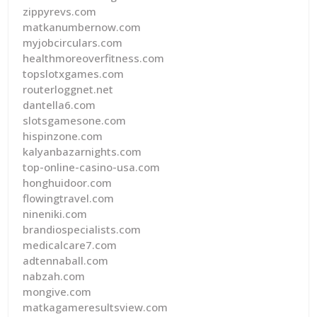
zippyrevs.com
matkanumbernow.com
myjobcirculars.com
healthmoreoverfitness.com
topslotxgames.com
routerloggnet.net
dantella6.com
slotsgamesone.com
hispinzone.com
kalyanbazarnights.com
top-online-casino-usa.com
honghuidoor.com
flowingtravel.com
nineniki.com
brandiospecialists.com
medicalcare7.com
adtennaball.com
nabzah.com
mongive.com
matkagameresultsview.com