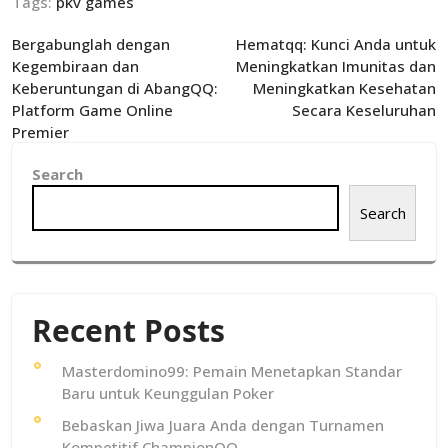
Tags:
pkv games
Post
Bergabunglah dengan
Hematqq: Kunci Anda untuk
Kegembiraan dan
Meningkatkan Imunitas dan
navigation
Keberuntungan di AbangQQ:
Meningkatkan Kesehatan
Platform Game Online
Secara Keseluruhan
Premier
Search
Search
Recent Posts
Masterdomino99: Pemain Menetapkan Standar
Baru untuk Keunggulan Poker
Bebaskan Jiwa Juara Anda dengan Turnamen
Kompetitif ChampionQQ