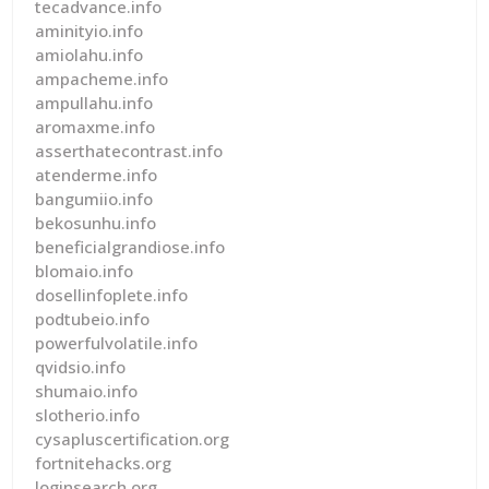
tecadvance.info
aminityio.info
amiolahu.info
ampacheme.info
ampullahu.info
aromaxme.info
asserthatecontrast.info
atenderme.info
bangumiio.info
bekosunhu.info
beneficialgrandiose.info
blomaio.info
dosellinfoplete.info
podtubeio.info
powerfulvolatile.info
qvidsio.info
shumaio.info
slotherio.info
cysapluscertification.org
fortnitehacks.org
loginsearch.org