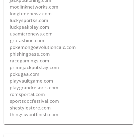
jackpotkoning.com
modlinknetworks.com
longtimenewz.com
luckysportss.com
luckpeakplay.com
usamicronews.com
grofashion.com
pokemongoevolutioncalc.com
phishingbase.com
racegamings.com
primejackpotstay.com
pokugaa.com
playvaultgame.com
playgrandresorts.com
romsportal.com
sportsdocfestival.com
shestylestore.com
thingsiwontfinish.com