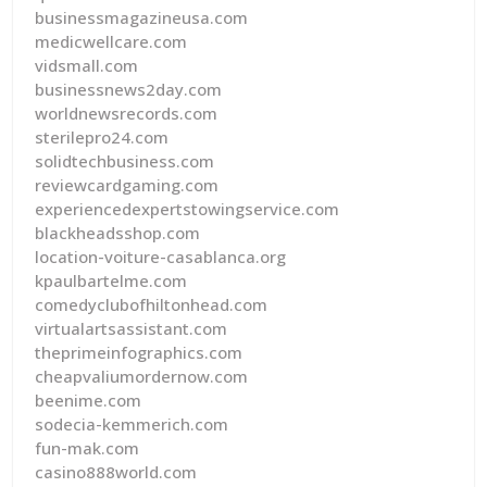
businessmagazineusa.com
medicwellcare.com
vidsmall.com
businessnews2day.com
worldnewsrecords.com
sterilepro24.com
solidtechbusiness.com
reviewcardgaming.com
experiencedexpertstowingservice.com
blackheadsshop.com
location-voiture-casablanca.org
kpaulbartelme.com
comedyclubofhiltonhead.com
virtualartsassistant.com
theprimeinfographics.com
cheapvaliumordernow.com
beenime.com
sodecia-kemmerich.com
fun-mak.com
casino888world.com