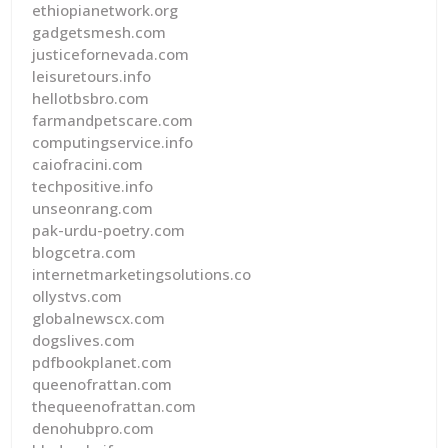
ethiopianetwork.org
gadgetsmesh.com
justicefornevada.com
leisuretours.info
hellotbsbro.com
farmandpetscare.com
computingservice.info
caiofracini.com
techpositive.info
unseonrang.com
pak-urdu-poetry.com
blogcetra.com
internetmarketingsolutions.co
ollystvs.com
globalnewscx.com
dogslives.com
pdfbookplanet.com
queenofrattan.com
thequeenofrattan.com
denohubpro.com