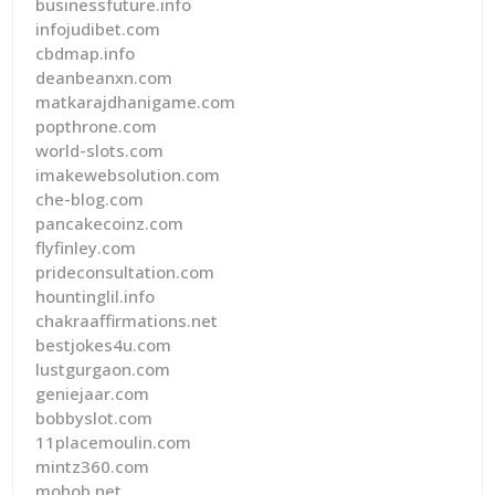
businessfuture.info
infojudibet.com
cbdmap.info
deanbeanxn.com
matkarajdhanigame.com
popthrone.com
world-slots.com
imakewebsolution.com
che-blog.com
pancakecoinz.com
flyfinley.com
prideconsultation.com
hountinglil.info
chakraaffirmations.net
bestjokes4u.com
lustgurgaon.com
geniejaar.com
bobbyslot.com
11placemoulin.com
mintz360.com
mohob.net