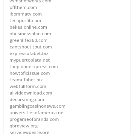
vsmsnetworks.com
offthem.com
ibommatv.com
techporfit.com
bekasionline.com
nbusinessplan.com
greenlife360.com
cantshoutitout.com
expressufabet.biz
mypuertoplata.net
thepioneerxpress.com
howtofixissue.com
teamufabet.biz
webfullform.com
allviddownload.com
decorsmag.com
gamblingcasinonews.com
universitiesofamerica.net
progameofbrands.com
qbreview.org
servicewueste.org