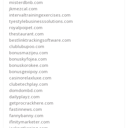
misterdbnb.com
jkmezcal.com
intervaltrainingexercises.com
tyestylebusinesssolutions.com
royalpoipet.com
thestaurant.com
bestlinktrackingsoftware.com
clublubupoo.com
bonusmazijeu.com
bonuskyfojea.com
bonuskorokee.com
bonusgexipoy.com
casinorelaxluxe.com
clubetechplay.com
domdombd.com
dailyplayz.com
getprocrackhere.com
fastinnews.com
fannybanny.com
ifinitymarketer.com