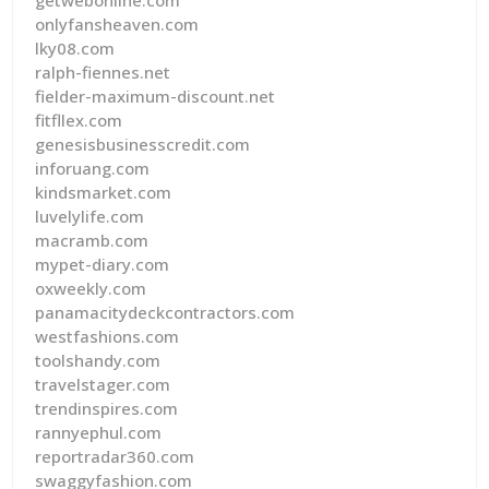
getwebonline.com
onlyfansheaven.com
lky08.com
ralph-fiennes.net
fielder-maximum-discount.net
fitfllex.com
genesisbusinesscredit.com
inforuang.com
kindsmarket.com
luvelylife.com
macramb.com
mypet-diary.com
oxweekly.com
panamacitydeckcontractors.com
westfashions.com
toolshandy.com
travelstager.com
trendinspires.com
rannyephul.com
reportradar360.com
swaggyfashion.com