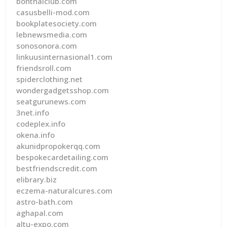
bonthaiclub.com
casusbelli-mod.com
bookplatesociety.com
lebnewsmedia.com
sonosonora.com
linkuusinternasional1.com
friendsroll.com
spiderclothing.net
wondergadgetsshop.com
seatgurunews.com
3net.info
codeplex.info
okena.info
akunidpropokerqq.com
bespokecardetailing.com
bestfriendscredit.com
elibrary.biz
eczema-naturalcures.com
astro-bath.com
aghapal.com
altu-expo.com