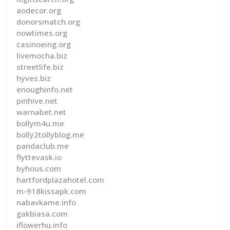
aodecor.org
donorsmatch.org
nowtimes.org
casinoeing.org
livemocha.biz
streetlife.biz
hyves.biz
enoughinfo.net
pinhive.net
warnabet.net
bollym4u.me
bolly2tollyblog.me
pandaclub.me
flyttevask.io
byhous.com
hartfordplazahotel.com
m-918kissapk.com
nabavkame.info
gakbiasa.com
iflowerhu.info