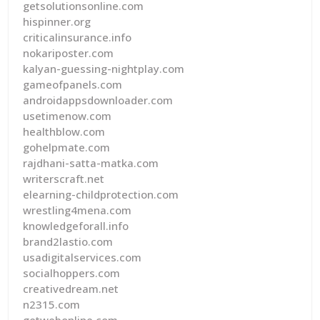
getsolutionsonline.com
hispinner.org
criticalinsurance.info
nokariposter.com
kalyan-guessing-nightplay.com
gameofpanels.com
androidappsdownloader.com
usetimenow.com
healthblow.com
gohelpmate.com
rajdhani-satta-matka.com
writerscraft.net
elearning-childprotection.com
wrestling4mena.com
knowledgeforall.info
brand2lastio.com
usadigitalservices.com
socialhoppers.com
creativedream.net
n2315.com