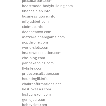
pickabatours.com
beastmode-bodybuilding.com
financelplan.info
businessfuture.info
infojudibet.com
cbdmap.info
deanbeanxn.com
matkarajdhanigame.com
popthrone.com
world-slots.com
imakewebsolution.com
che-blog.com
pancakecoinz.com
flyfinley.com
prideconsultation.com
hountinglil.info
chakraaffirmations.net
bestjokes4u.com
lustgurgaon.com
geniejaar.com
bobbyslot.com