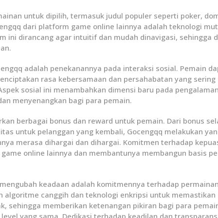
n untuk dipilih, termasuk judul populer seperti poker, dom
gqq dari platform game online lainnya adalah teknologi mut
ini dirancang agar intuitif dan mudah dinavigasi, sehingga 
ian.
engqq adalah penekanannya pada interaksi sosial. Pemain da
menciptakan rasa kebersamaan dan persahabatan yang sering 
a. Aspek sosial ini menambahkan dimensi baru pada pengalama
 dan menyenangkan bagi para pemain.
arkan berbagai bonus dan reward untuk pemain. Dari bonus se
litas untuk pelanggan yang kembali, Gocengqq melakukan ya
nya merasa dihargai dan dihargai. Komitmen terhadap kepua
 game online lainnya dan membantunya membangun basis p
 mengubah keadaan adalah komitmennya terhadap permainan
an algoritme canggih dan teknologi enkripsi untuk memastika
ak, sehingga memberikan ketenangan pikiran bagi para pemai
evel yang sama. Dedikasi terhadap keadilan dan transparansi