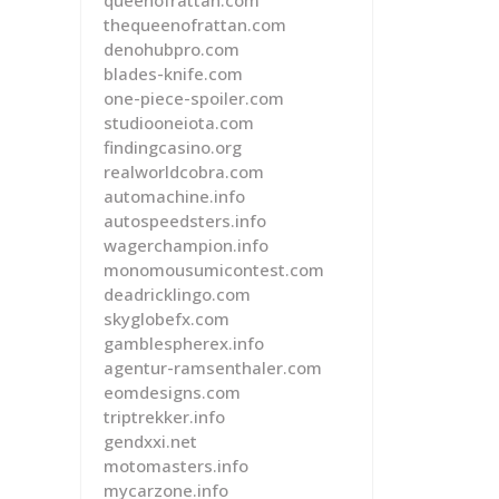
queenofrattan.com
thequeenofrattan.com
denohubpro.com
blades-knife.com
one-piece-spoiler.com
studiooneiota.com
findingcasino.org
realworldcobra.com
automachine.info
autospeedsters.info
wagerchampion.info
monomousumicontest.com
deadricklingo.com
skyglobefx.com
gamblespherex.info
agentur-ramsenthaler.com
eomdesigns.com
triptrekker.info
gendxxi.net
motomasters.info
mycarzone.info