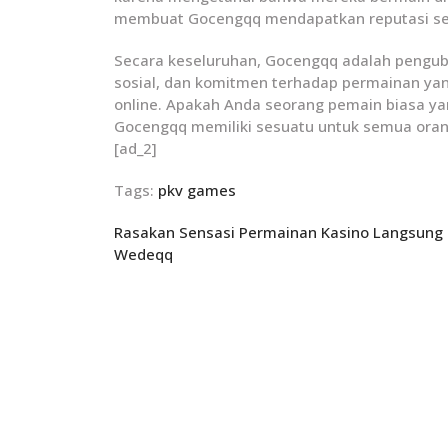
membuat Gocengqq mendapatkan reputasi seba
Secara keseluruhan, Gocengqq adalah pengubah
sosial, dan komitmen terhadap permainan ya
online. Apakah Anda seorang pemain biasa y
Gocengqq memiliki sesuatu untuk semua orang
[ad_2]
Tags:
pkv games
Post
Rasakan Sensasi Permainan Kasino Langsung
Wedeqq
navigation