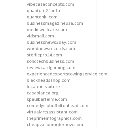
vibecasaconcepts.com
quantum24.info
quantenki.com
businessmagazineusa.com
medicwellcare.com
vidsmall.com
businessnews2day.com
worldnewsrecords.com
sterilepro24.com
solidtechbusiness.com
reviewcardgaming.com
experiencedexpertstowingservice.com
blackheadsshop.com
location-voiture-
casablanca.org
kpaulbartelme.com
comedyclubofhiltonhead.com
virtualartsassistant.com
theprimeinfographics.com
cheapvaliumordernow.com