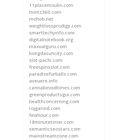
11placemoulin.com
mintz360.com
mohob.net
weightlossprodigy.com
smarttechyinfo.com
digitalnotebook.org
maxualguru.com
bongdasuncity.com
slot-pachi.com
freespinsslot.com
paradisefurballs.com
aveuere.info
cannabinoidtimes.com
greenproductsgui.com
healthconcerning.com
rojgarind.com
fewhour.com
18minutetimer.com
semanticseostars.com
mainstreamzone.com