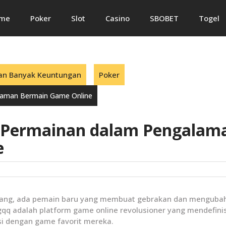
me
Poker
Slot
Casino
SBOBET
Togel
gan Banyak Keuntungan
Poker
laman Bermain Game Online
 Permainan dalam Pengalam
e
bang, ada pemain baru yang membuat gebrakan dan menguba
q adalah platform game online revolusioner yang mendefini
i dengan game favorit mereka.