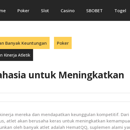
me
Poker
Slot
Casino
SBOBET
Togel
gan Banyak Keuntungan
Poker
Kinerja Atletik
ahasia untuk Meningkatkan
 kinerja mereka dan mendapatkan keunggulan kompetitif. Dari
sus, atlet akan berusaha keras untuk meningkatkan kemampuan
urunkan oleh banyak atlet adalah HematQQ, suplemen alami ya