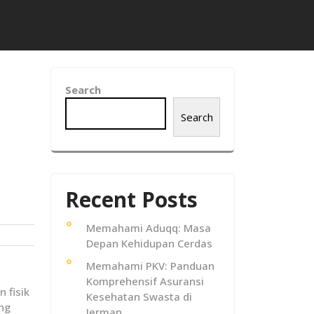
Search
Search
Recent Posts
Memahami Aduqq: Masa
Depan Kehidupan Cerdas
Memahami PKV: Panduan
Komprehensif Asuransi
 fisik
Kesehatan Swasta di
ng
Jerman