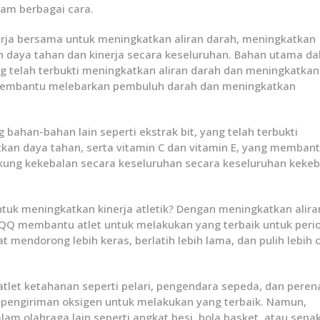
alam berbagai cara.
ja bersama untuk meningkatkan aliran darah, meningkatkan
n daya tahan dan kinerja secara keseluruhan. Bahan utama d
g telah terbukti meningkatkan aliran darah dan meningkatkan
ya membantu melebarkan pembuluh darah dan meningkatkan
bahan-bahan lain seperti ekstrak bit, yang telah terbukti
kan daya tahan, serta vitamin C dan vitamin E, yang memban
dukung kekebalan secara keseluruhan secara keseluruhan keke
uk meningkatkan kinerja atletik? Dengan meningkatkan alira
tQQ membantu atlet untuk melakukan yang terbaik untuk peri
t mendorong lebih keras, berlatih lebih lama, dan pulih lebih 
atlet ketahanan seperti pelari, pengendara sepeda, dan peren
 pengiriman oksigen untuk melakukan yang terbaik. Namun,
 olahraga lain seperti angkat besi, bola basket, atau sepak