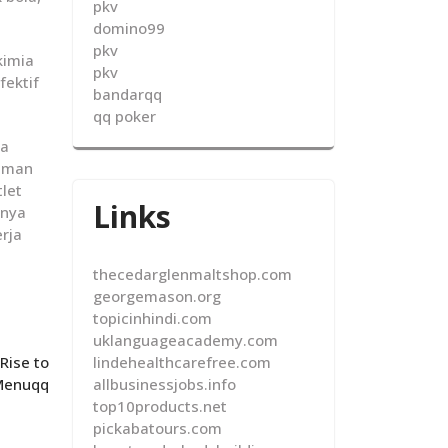
pkv
domino99
pkv
kimia
pkv
fektif
bandarqq
qq poker
ja
riman
let
Links
anya
rja
thecedarglenmaltshop.com
georgemason.org
topicinhindi.com
uklanguageacademy.com
Rise to
lindehealthcarefree.com
Menuqq
allbusinessjobs.info
top10products.net
pickabatours.com