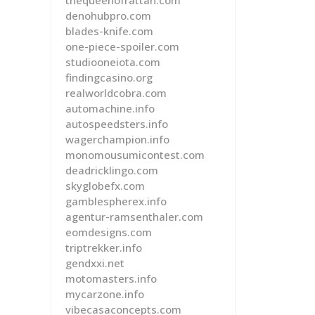
thequeenofrattan.com
denohubpro.com
blades-knife.com
one-piece-spoiler.com
studiooneiota.com
findingcasino.org
realworldcobra.com
automachine.info
autospeedsters.info
wagerchampion.info
monomousumicontest.com
deadricklingo.com
skyglobefx.com
gamblespherex.info
agentur-ramsenthaler.com
eomdesigns.com
triptrekker.info
gendxxi.net
motomasters.info
mycarzone.info
vibecasaconcepts.com