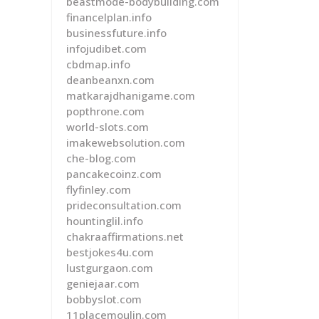
beastmode-bodybuilding.com
financelplan.info
businessfuture.info
infojudibet.com
cbdmap.info
deanbeanxn.com
matkarajdhanigame.com
popthrone.com
world-slots.com
imakewebsolution.com
che-blog.com
pancakecoinz.com
flyfinley.com
prideconsultation.com
hountinglil.info
chakraaffirmations.net
bestjokes4u.com
lustgurgaon.com
geniejaar.com
bobbyslot.com
11placemoulin.com