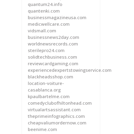
quantum24.info
quantenki.com
businessmagazineusa.com
medicwellcare.com
vidsmall.com
businessnews2day.com
worldnewsrecords.com
sterilepro24.com
solidtechbusiness.com
reviewcardgaming.com
experiencedexpertstowingservice.com
blackheadsshop.com
location-voiture-
casablanca.org
kpaulbartelme.com
comedyclubofhiltonhead.com
virtualartsassistant.com
theprimeinfographics.com
cheapvaliumordernow.com
beenime.com