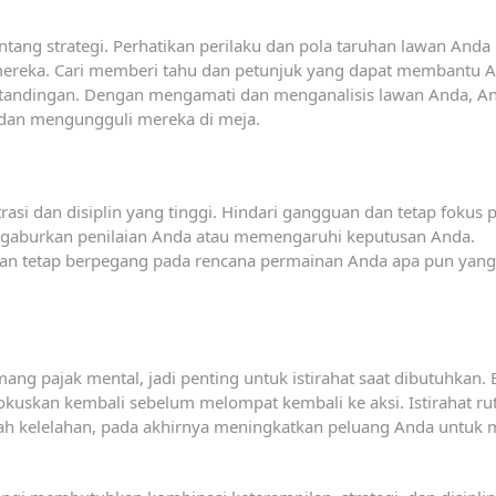
entang strategi. Perhatikan perilaku dan pola taruhan lawan Anda
ereka. Cari memberi tahu dan petunjuk yang dapat membantu 
rtandingan. Dengan mengamati dan menganalisis lawan Anda, A
 dan mengungguli mereka di meja.
si dan disiplin yang tinggi. Hindari gangguan dan tetap fokus 
ngaburkan penilaian Anda atau memengaruhi keputusan Anda.
 dan tetap berpegang pada rencana permainan Anda apa pun yang
g pajak mental, jadi penting untuk istirahat saat dibutuhkan. 
kuskan kembali sebelum melompat kembali ke aksi. Istirahat ru
h kelelahan, pada akhirnya meningkatkan peluang Anda untuk