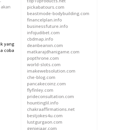
.
top10products.net
 akan
pickabatours.com
beastmode-bodybuilding.com
financelplan.info
businessfuture.info
infojudibet.com
cbdmap.info
ik yang
deanbeanxn.com
da coba
matkarajdhanigame.com
popthrone.com
world-slots.com
imakewebsolution.com
che-blog.com
pancakecoinz.com
flyfinley.com
prideconsultation.com
hountinglil.info
chakraaffirmations.net
bestjokes4u.com
lustgurgaon.com
geniejaar.com