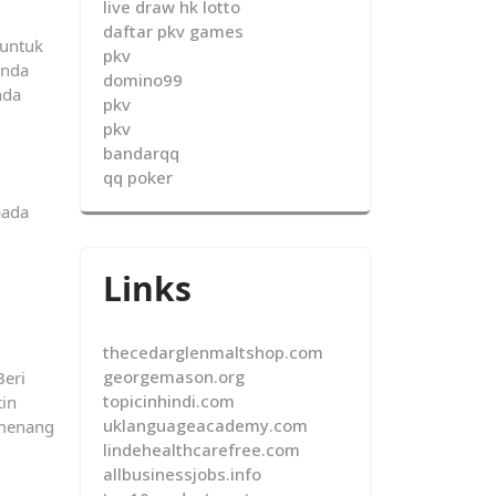
live draw hk lotto
daftar pkv games
 untuk
pkv
Anda
domino99
nda
pkv
pkv
bandarqq
qq poker
pada
Links
thecedarglenmaltshop.com
georgemason.org
Beri
topicinhindi.com
tin
uklanguageacademy.com
 menang
lindehealthcarefree.com
allbusinessjobs.info