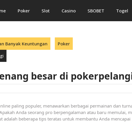
me
Poker
Slot
Casino
SBOBET
Togel
gan Banyak Keuntungan
Poker
gi
menang besar di pokerpelang
 online paling populer, menawarkan berbagai permainan dan tur
. Apakah Anda seorang pro berpengalaman atau baru memulai, 
ikut adalah beberapa tips teratas untuk membantu Anda mencapai