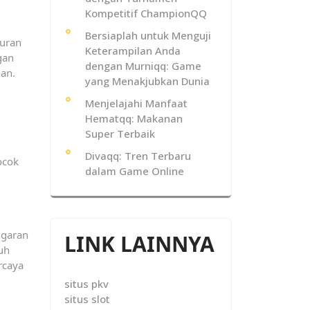
Kompetitif ChampionQQ
Bersiaplah untuk Menguji
turan
Keterampilan Anda
gan
dengan Murniqq: Game
nan.
yang Menakjubkan Dunia
Menjelajahi Manfaat
Hematqq: Makanan
Super Terbaik
Divaqq: Tren Terbaru
ocok
dalam Game Online
ggaran
LINK LAINNYA
uh
rcaya
situs pkv
situs slot