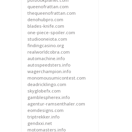
pdfbookplanet.com
queenofrattan.com
thequeenofrattan.com
denohubpro.com
blades-knife.com
one-piece-spoiler.com
studiooneiota.com
findingcasino.org
realworldcobra.com
automachine.info
autospeedsters.info
wagerchampion.info
monomousumicontest.com
deadricklingo.com
skyglobefx.com
gamblespherex.info
agentur-ramsenthaler.com
eomdesigns.com
triptrekker.info
gendxxi.net
motomasters.info