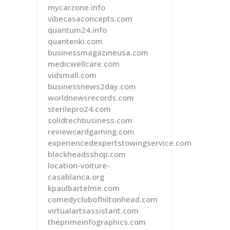
mycarzone.info
vibecasaconcepts.com
quantum24.info
quantenki.com
businessmagazineusa.com
medicwellcare.com
vidsmall.com
businessnews2day.com
worldnewsrecords.com
sterilepro24.com
solidtechbusiness.com
reviewcardgaming.com
experiencedexpertstowingservice.com
blackheadsshop.com
location-voiture-
casablanca.org
kpaulbartelme.com
comedyclubofhiltonhead.com
virtualartsassistant.com
theprimeinfographics.com