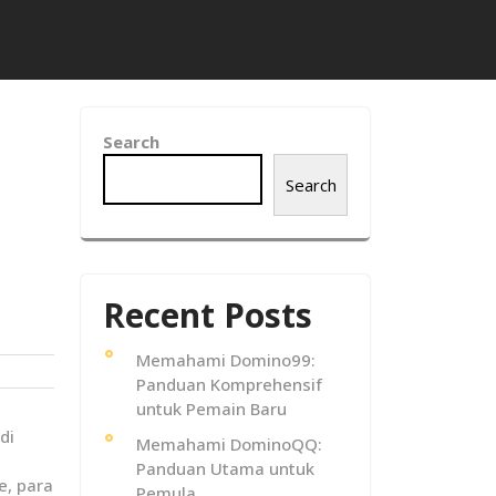
Search
Search
Recent Posts
Memahami Domino99:
Panduan Komprehensif
untuk Pemain Baru
di
Memahami DominoQQ:
Panduan Utama untuk
e, para
Pemula