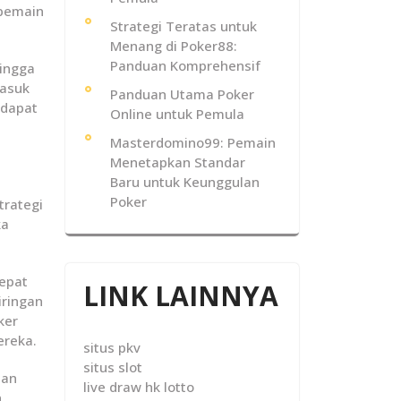
 pemain
Strategi Teratas untuk
Menang di Poker88:
Panduan Komprehensif
ingga
masuk
Panduan Utama Poker
 dapat
Online untuk Pemula
Masterdomino99: Pemain
Menetapkan Standar
Baru untuk Keunggulan
Poker
trategi
ka
tepat
LINK LAINNYA
iringan
ker
reka.
situs pkv
situs slot
tan
live draw hk lotto
n