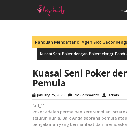
Ho
Panduan Mendaftar di Agen Slot Gacor den
Kuasai Seni Poker dengan Pokerpelangi: Pand
Kuasai Seni Poker de
Pemula
January 25, 2025
No Comments
admin
[ad_1]
Poker adalah permainan keterampilan, strateg
seluruh dunia. Baik Anda seorang pemula ata
pengalaman yang bermanfaat dan memuaskan. 