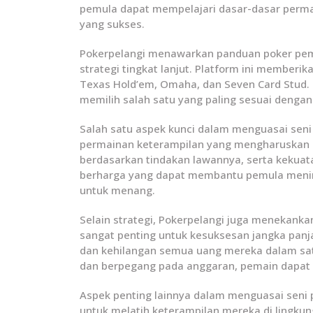
pemula dapat mempelajari dasar-dasar perm
yang sukses.
Pokerpelangi menawarkan panduan poker pemu
strategi tingkat lanjut. Platform ini member
Texas Hold’em, Omaha, dan Seven Card Stud.
memilih salah satu yang paling sesuai dengan
Salah satu aspek kunci dalam menguasai seni
permainan keterampilan yang mengharuskan 
berdasarkan tindakan lawannya, serta kekuat
berharga yang dapat membantu pemula meni
untuk menang.
Selain strategi, Pokerpelangi juga menekank
sangat penting untuk kesuksesan jangka pan
dan kehilangan semua uang mereka dalam sat
dan berpegang pada anggaran, pemain dapa
Aspek penting lainnya dalam menguasai seni
untuk melatih keterampilan mereka di lingku