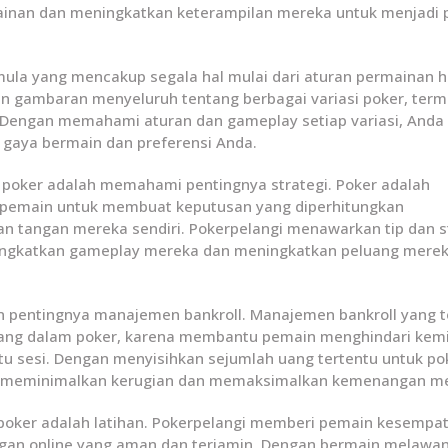
ainan dan meningkatkan keterampilan mereka untuk menjadi
la yang mencakup segala hal mulai dari aturan permainan h
ikan gambaran menyeluruh tentang berbagai variasi poker, ter
 Dengan memahami aturan dan gameplay setiap variasi, Anda
 gaya bermain dan preferensi Anda.
 poker adalah memahami pentingnya strategi. Poker adalah
pemain untuk membuat keputusan yang diperhitungkan
an tangan mereka sendiri. Pokerpelangi menawarkan tip dan s
ngkatkan gameplay mereka dan meningkatkan peluang mere
an pentingnya manajemen bankroll. Manajemen bankroll yang 
jang dalam poker, karena membantu pemain menghindari kem
u sesi. Dengan menyisihkan sejumlah uang tertentu untuk po
t meminimalkan kerugian dan memaksimalkan kemenangan me
 poker adalah latihan. Pokerpelangi memberi pemain kesempa
ngan online yang aman dan terjamin. Dengan bermain melawa