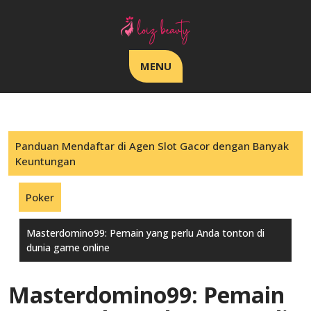
MENU
Panduan Mendaftar di Agen Slot Gacor dengan Banyak
Keuntungan
Poker
Masterdomino99: Pemain yang perlu Anda tonton di
dunia game online
Masterdomino99: Pemain