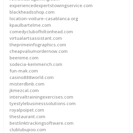
experiencedexpertstowingservice.com
blackheadsshop.com
location-voiture-casablanca.org
kpaulbartelme.com
comedyclubofhiltonhead.com
virtualartsassistant.com
theprimeinfographics.com
cheapvaliumordernow.com
beenime.com
sodecia-kemmerich.com
fun-mak.com
casino888world.com
misterdbnb.com
jkmezcal.com
intervaltrainingexercises.com
tyestylebusinesssolutions.com
royalpoipet.com
thestaurant.com
bestlinktrackingsoftware.com
clublubupoo.com