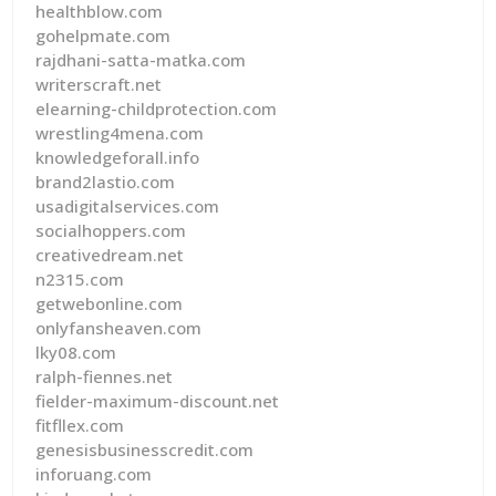
healthblow.com
gohelpmate.com
rajdhani-satta-matka.com
writerscraft.net
elearning-childprotection.com
wrestling4mena.com
knowledgeforall.info
brand2lastio.com
usadigitalservices.com
socialhoppers.com
creativedream.net
n2315.com
getwebonline.com
onlyfansheaven.com
lky08.com
ralph-fiennes.net
fielder-maximum-discount.net
fitfllex.com
genesisbusinesscredit.com
inforuang.com