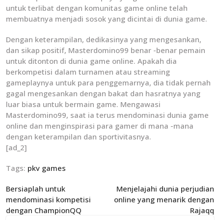
untuk terlibat dengan komunitas game online telah
membuatnya menjadi sosok yang dicintai di dunia game.
Dengan keterampilan, dedikasinya yang mengesankan,
dan sikap positif, Masterdomino99 benar -benar pemain
untuk ditonton di dunia game online. Apakah dia
berkompetisi dalam turnamen atau streaming
gameplaynya untuk para penggemarnya, dia tidak pernah
gagal mengesankan dengan bakat dan hasratnya yang
luar biasa untuk bermain game. Mengawasi
Masterdomino99, saat ia terus mendominasi dunia game
online dan menginspirasi para gamer di mana -mana
dengan keterampilan dan sportivitasnya.
[ad_2]
Tags:
pkv games
Post
Bersiaplah untuk
Menjelajahi dunia perjudian
mendominasi kompetisi
online yang menarik dengan
navigation
dengan ChampionQQ
Rajaqq