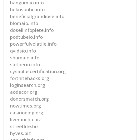
bangumiio.info
bekosunhu.info
beneficialgrandiose.info
blomaio.info
dosellinfoplete.info
podtubeio.info
powerfulvolatile.info
qvidsio.info
shumaio.info
slotherio.info
cysapluscertification.org
fortnitehacks.org
loginsearch.org
aodecor.org
donorsmatch.org
nowtimes.org
casinoeing.org
livemocha.biz
streetlife.biz
hyves.biz