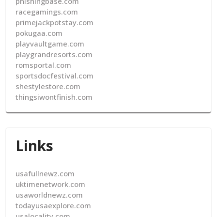
phishingbase.com
racegamings.com
primejackpotstay.com
pokugaa.com
playvaultgame.com
playgrandresorts.com
romsportal.com
sportsdocfestival.com
shestylestore.com
thingsiwontfinish.com
Links
usafullnewz.com
uktimenetwork.com
usaworldnewz.com
todayusaexplore.com
usalocality.com