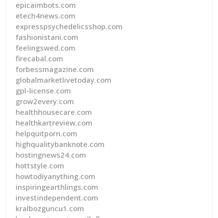
epicaimbots.com
etech4news.com
expresspsychedelicsshop.com
fashionistani.com
feelingswed.com
firecabal.com
forbessmagazine.com
globalmarketlivetoday.com
gpl-license.com
grow2every.com
healthhousecare.com
healthkartreview.com
helpquitporn.com
highqualitybanknote.com
hostingnews24.com
hottstyle.com
howtodiyanything.com
inspiringearthlings.com
investindependent.com
kralbozguncu1.com