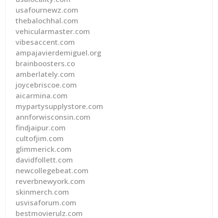
usafournewz.com
thebalochhal.com
vehicularmaster.com
vibesaccent.com
ampajavierdemiguel.org
brainboosters.co
amberlately.com
joycebriscoe.com
aicarmina.com
mypartysupplystore.com
annforwisconsin.com
findjaipur.com
cultofjim.com
glimmerick.com
davidfollett.com
newcollegebeat.com
reverbnewyork.com
skinmerch.com
usvisaforum.com
bestmovierulz.com