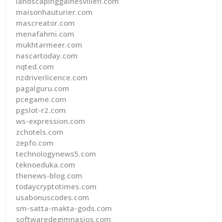
landscapinggainesvillefl.com
maisonhauturier.com
mascreator.com
menafahmi.com
mukhtarmeer.com
nascartoday.com
nqted.com
nzdriverlicence.com
pagalguru.com
pcegame.com
pgslot-r2.com
ws-expression.com
zchotels.com
zepfo.com
technologynews5.com
teknoeduka.com
thenews-blog.com
todaycryptotimes.com
usabonuscodes.com
sm-satta-makta-gods.com
softwaredegimnasios.com