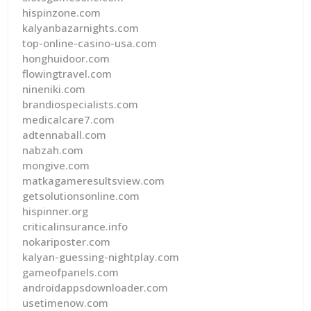
hispinzone.com
kalyanbazarnights.com
top-online-casino-usa.com
honghuidoor.com
flowingtravel.com
nineniki.com
brandiospecialists.com
medicalcare7.com
adtennaball.com
nabzah.com
mongive.com
matkagameresultsview.com
getsolutionsonline.com
hispinner.org
criticalinsurance.info
nokariposter.com
kalyan-guessing-nightplay.com
gameofpanels.com
androidappsdownloader.com
usetimenow.com