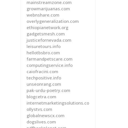
mainstreamzone.com
growmarijuanas.com
webnshare.com
overlygeneralization.com
ethiopianetwork.org
gadgetsmesh.com
justicefornevada.com
leisuretours.info
hellotbsbro.com
farmandpetscare.com
computingservice.info
caiofracini.com
techpositive.info
unseonrang.com
pak-urdu-poetry.com
blogcetra.com
internetmarketingsolutions.co
ollystvs.com
globalnewscx.com
dogslives.com