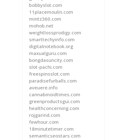
bobbyslot.com
11placemoulin.com
mintz360.com
mohob.net
weightlossprodigy.com
smarttechyinfo.com
digitalnotebook.org
maxualguru.com
bongdasuncity.com
slot-pachi.com
freespinsslot.com
paradisefurballs.com
aveuere.info
cannabinoidtimes.com
greenproductsgui.com
healthconcerning.com
rojgarind.com
fewhour.com
18minutetimer.com
semanticseostars.com