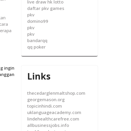
live draw hk lotto
daftar pkv games
pkv
kan
domino99
cara
pkv
berapa
pkv
bandarqq
qq poker
g ingin
Links
anggan
thecedarglenmaltshop.com
georgemason.org
topicinhindi.com
uklanguageacademy.com
lindehealthcarefree.com
allbusinessjobs.info