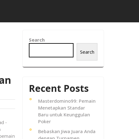
Search
Search
nan
Recent Posts
Masterdomino99: Pemain
Menetapkan Standar
Baru untuk Keunggulan
Poker
ad -
n
Bebaskan Jiwa Juara Anda
 pemain
dengan Turnamen