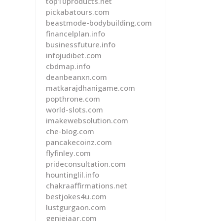
top10products.net
pickabatours.com
beastmode-bodybuilding.com
financelplan.info
businessfuture.info
infojudibet.com
cbdmap.info
deanbeanxn.com
matkarajdhanigame.com
popthrone.com
world-slots.com
imakewebsolution.com
che-blog.com
pancakecoinz.com
flyfinley.com
prideconsultation.com
hountinglil.info
chakraaffirmations.net
bestjokes4u.com
lustgurgaon.com
geniejaar.com