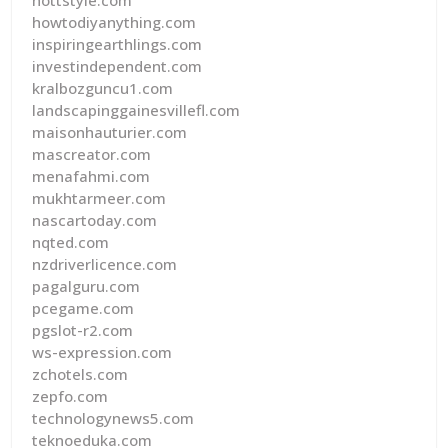
hottstyle.com
howtodiyanything.com
inspiringearthlings.com
investindependent.com
kralbozguncu1.com
landscapinggainesvillefl.com
maisonhauturier.com
mascreator.com
menafahmi.com
mukhtarmeer.com
nascartoday.com
nqted.com
nzdriverlicence.com
pagalguru.com
pcegame.com
pgslot-r2.com
ws-expression.com
zchotels.com
zepfo.com
technologynews5.com
teknoeduka.com