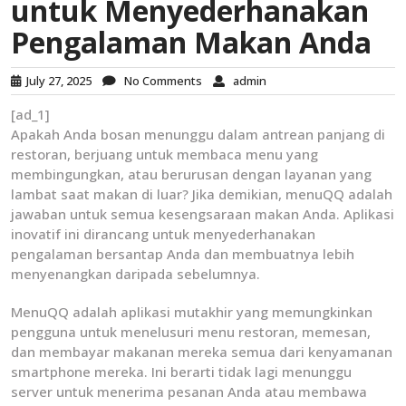
untuk Menyederhanakan
Pengalaman Makan Anda
July 27, 2025
No Comments
admin
[ad_1]
Apakah Anda bosan menunggu dalam antrean panjang di
restoran, berjuang untuk membaca menu yang
membingungkan, atau berurusan dengan layanan yang
lambat saat makan di luar? Jika demikian, menuQQ adalah
jawaban untuk semua kesengsaraan makan Anda. Aplikasi
inovatif ini dirancang untuk menyederhanakan
pengalaman bersantap Anda dan membuatnya lebih
menyenangkan daripada sebelumnya.
MenuQQ adalah aplikasi mutakhir yang memungkinkan
pengguna untuk menelusuri menu restoran, memesan,
dan membayar makanan mereka semua dari kenyamanan
smartphone mereka. Ini berarti tidak lagi menunggu
server untuk menerima pesanan Anda atau membawa