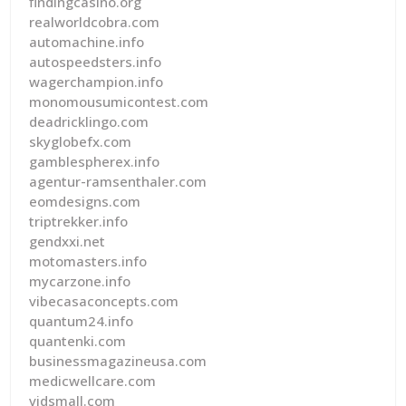
findingcasino.org
realworldcobra.com
automachine.info
autospeedsters.info
wagerchampion.info
monomousumicontest.com
deadricklingo.com
skyglobefx.com
gamblespherex.info
agentur-ramsenthaler.com
eomdesigns.com
triptrekker.info
gendxxi.net
motomasters.info
mycarzone.info
vibecasaconcepts.com
quantum24.info
quantenki.com
businessmagazineusa.com
medicwellcare.com
vidsmall.com