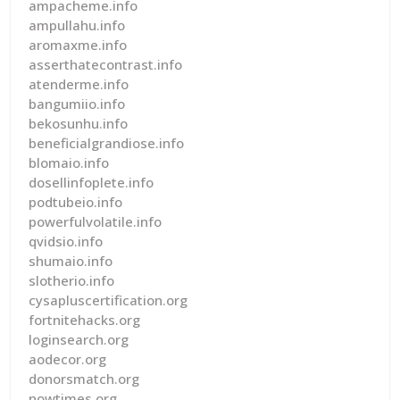
ampacheme.info
ampullahu.info
aromaxme.info
asserthatecontrast.info
atenderme.info
bangumiio.info
bekosunhu.info
beneficialgrandiose.info
blomaio.info
dosellinfoplete.info
podtubeio.info
powerfulvolatile.info
qvidsio.info
shumaio.info
slotherio.info
cysapluscertification.org
fortnitehacks.org
loginsearch.org
aodecor.org
donorsmatch.org
nowtimes.org