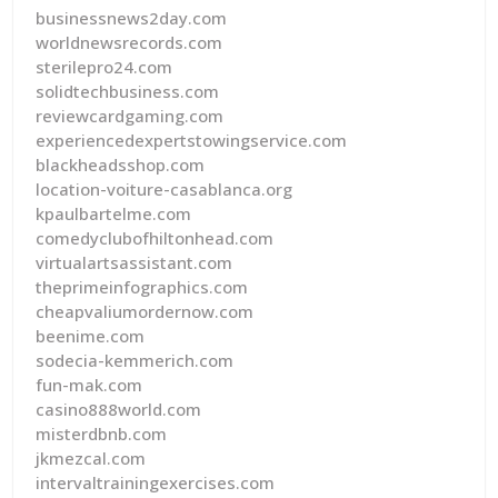
businessnews2day.com
worldnewsrecords.com
sterilepro24.com
solidtechbusiness.com
reviewcardgaming.com
experiencedexpertstowingservice.com
blackheadsshop.com
location-voiture-casablanca.org
kpaulbartelme.com
comedyclubofhiltonhead.com
virtualartsassistant.com
theprimeinfographics.com
cheapvaliumordernow.com
beenime.com
sodecia-kemmerich.com
fun-mak.com
casino888world.com
misterdbnb.com
jkmezcal.com
intervaltrainingexercises.com