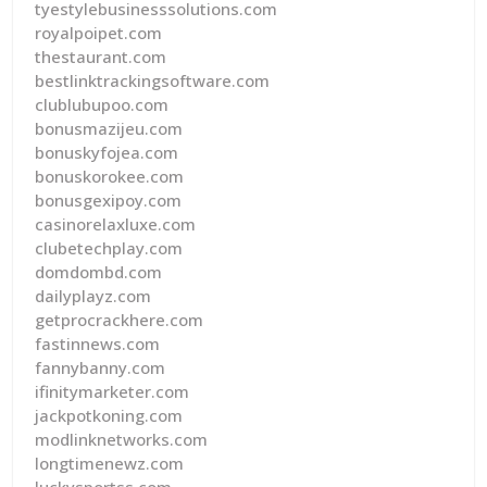
tyestylebusinesssolutions.com
royalpoipet.com
thestaurant.com
bestlinktrackingsoftware.com
clublubupoo.com
bonusmazijeu.com
bonuskyfojea.com
bonuskorokee.com
bonusgexipoy.com
casinorelaxluxe.com
clubetechplay.com
domdombd.com
dailyplayz.com
getprocrackhere.com
fastinnews.com
fannybanny.com
ifinitymarketer.com
jackpotkoning.com
modlinknetworks.com
longtimenewz.com