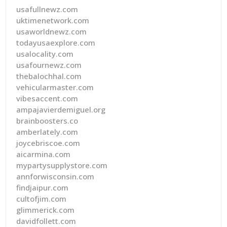
usafullnewz.com
uktimenetwork.com
usaworldnewz.com
todayusaexplore.com
usalocality.com
usafournewz.com
thebalochhal.com
vehicularmaster.com
vibesaccent.com
ampajavierdemiguel.org
brainboosters.co
amberlately.com
joycebriscoe.com
aicarmina.com
mypartysupplystore.com
annforwisconsin.com
findjaipur.com
cultofjim.com
glimmerick.com
davidfollett.com