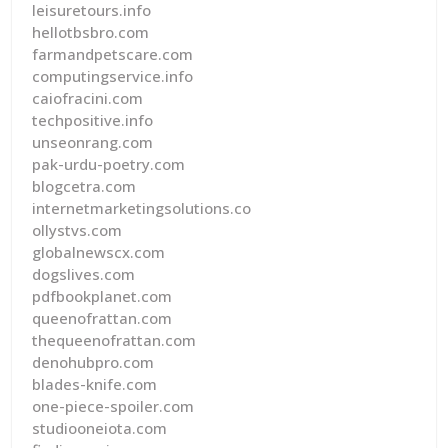
leisuretours.info
hellotbsbro.com
farmandpetscare.com
computingservice.info
caiofracini.com
techpositive.info
unseonrang.com
pak-urdu-poetry.com
blogcetra.com
internetmarketingsolutions.co
ollystvs.com
globalnewscx.com
dogslives.com
pdfbookplanet.com
queenofrattan.com
thequeenofrattan.com
denohubpro.com
blades-knife.com
one-piece-spoiler.com
studiooneiota.com