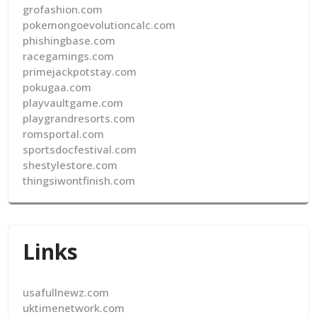
grofashion.com
pokemongoevolutioncalc.com
phishingbase.com
racegamings.com
primejackpotstay.com
pokugaa.com
playvaultgame.com
playgrandresorts.com
romsportal.com
sportsdocfestival.com
shestylestore.com
thingsiwontfinish.com
Links
usafullnewz.com
uktimenetwork.com