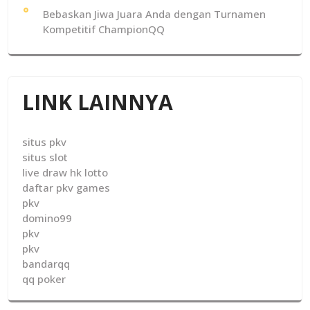
Bebaskan Jiwa Juara Anda dengan Turnamen
Kompetitif ChampionQQ
LINK LAINNYA
situs pkv
situs slot
live draw hk lotto
daftar pkv games
pkv
domino99
pkv
pkv
bandarqq
qq poker