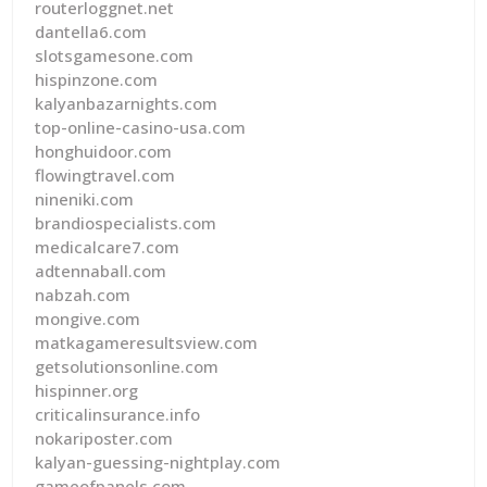
routerloggnet.net
dantella6.com
slotsgamesone.com
hispinzone.com
kalyanbazarnights.com
top-online-casino-usa.com
honghuidoor.com
flowingtravel.com
nineniki.com
brandiospecialists.com
medicalcare7.com
adtennaball.com
nabzah.com
mongive.com
matkagameresultsview.com
getsolutionsonline.com
hispinner.org
criticalinsurance.info
nokariposter.com
kalyan-guessing-nightplay.com
gameofpanels.com