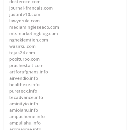
dokteroce.com
journal-francais.com
justintv10.com
lawyerule.com
mediamingleseaco.com
mtsmarketingblog.com
nghekiemtien.com
wasirku.com
tejas24.com
poolturbo.com
prachestait.com
artforafghans.info
airvendio.info
healthexe.info
puretecx.info
tecadvance.info
aminityio.info
amiolahu.info
ampacheme.info
ampullahu.info
aromaxme.info