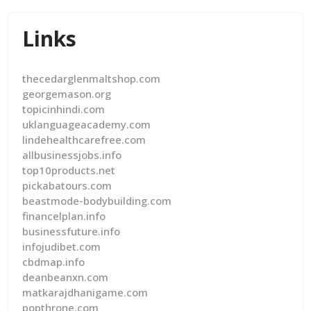
Links
thecedarglenmaltshop.com
georgemason.org
topicinhindi.com
uklanguageacademy.com
lindehealthcarefree.com
allbusinessjobs.info
top10products.net
pickabatours.com
beastmode-bodybuilding.com
financelplan.info
businessfuture.info
infojudibet.com
cbdmap.info
deanbeanxn.com
matkarajdhanigame.com
popthrone.com