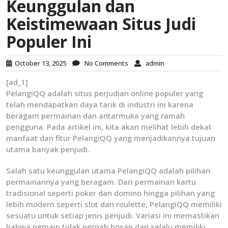
Keunggulan dan
Keistimewaan Situs Judi
Populer Ini
October 13, 2025
No Comments
admin
[ad_1]
PelangiQQ adalah situs perjudian online populer yang
telah mendapatkan daya tarik di industri ini karena
beragam permainan dan antarmuka yang ramah
pengguna. Pada artikel ini, kita akan melihat lebih dekat
manfaat dan fitur PelangiQQ yang menjadikannya tujuan
utama banyak penjudi.
Salah satu keunggulan utama PelangiQQ adalah pilihan
permainannya yang beragam. Dari permainan kartu
tradisional seperti poker dan domino hingga pilihan yang
lebih modern seperti slot dan roulette, PelangiQQ memiliki
sesuatu untuk setiap jenis penjudi. Variasi ini memastikan
bahwa pemain tidak pernah bosan dan selalu memiliki