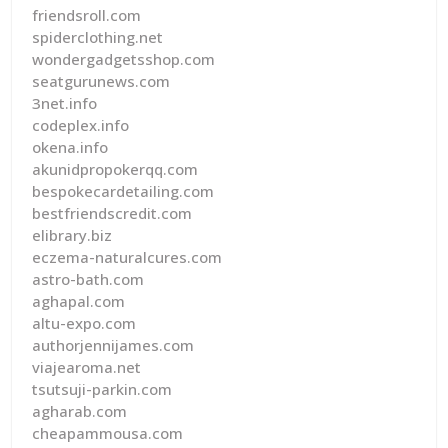
friendsroll.com
spiderclothing.net
wondergadgetsshop.com
seatgurunews.com
3net.info
codeplex.info
okena.info
akunidpropokerqq.com
bespokecardetailing.com
bestfriendscredit.com
elibrary.biz
eczema-naturalcures.com
astro-bath.com
aghapal.com
altu-expo.com
authorjennijames.com
viajearoma.net
tsutsuji-parkin.com
agharab.com
cheapammousa.com