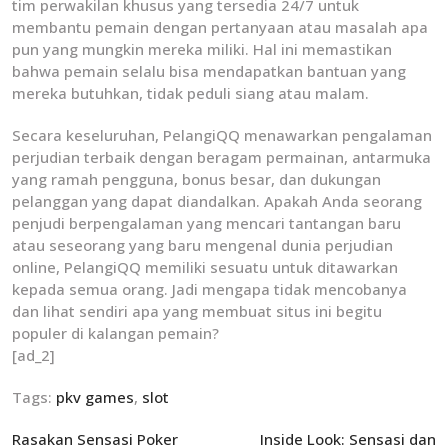
tim perwakilan khusus yang tersedia 24/7 untuk
membantu pemain dengan pertanyaan atau masalah apa
pun yang mungkin mereka miliki. Hal ini memastikan
bahwa pemain selalu bisa mendapatkan bantuan yang
mereka butuhkan, tidak peduli siang atau malam.
Secara keseluruhan, PelangiQQ menawarkan pengalaman
perjudian terbaik dengan beragam permainan, antarmuka
yang ramah pengguna, bonus besar, dan dukungan
pelanggan yang dapat diandalkan. Apakah Anda seorang
penjudi berpengalaman yang mencari tantangan baru
atau seseorang yang baru mengenal dunia perjudian
online, PelangiQQ memiliki sesuatu untuk ditawarkan
kepada semua orang. Jadi mengapa tidak mencobanya
dan lihat sendiri apa yang membuat situs ini begitu
populer di kalangan pemain?
[ad_2]
Tags:
pkv games
,
slot
Post
Rasakan Sensasi Poker
Inside Look: Sensasi dan