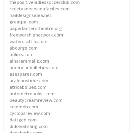
thepositiveladiessoccerclub.com
recetasdecocinafaciles.com
naildesignsidea.net
greatpai.com
paperlanterntheatre.org
freeworshipnetwork.com
watercraftllc.com
abourge.com
afiliixs.com
alharammallz.com
americanbulletins.com
asespares.com
arabianstime.com
atticabblues.com
autometropolist.com
beautycreamreview.com
coinmoh.com
cyclopsreview.com
dattgen.com
didoivatnang.com
dogsbarks.com