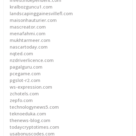
investindependent.com
kralbozguncu1.com
landscapinggainesvillefl.com
maisonhauturier.com
mascreator.com
menafahmi.com
mukhtarmeer.com
nascartoday.com
nqted.com
nzdriverlicence.com
pagalguru.com
pcegame.com
pgslot-r2.com
ws-expression.com
zchotels.com
zepfo.com
technologynews5.com
teknoeduka.com
thenews-blog.com
todaycryptotimes.com
usabonuscodes.com