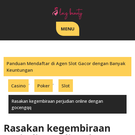
MENU
Panduan Mendaftar di Agen Slot Gacor dengan Banyak
Keuntungan
,
,
Casino
Poker
Slot
Rasakan kegembiraan perjudian online dengan
gocengqq
Rasakan kegembiraan