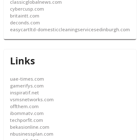
classicglobalnews.com
cybercusp.com
britaintt.com
deconds.com
easycartltd-domesticcleaningservicesedinburgh.com
Links
uae-times.com
gamerifys.com
inspiratif.net
vsmsnetworks.com
offthem.com
ibommatv.com
techporfit.com
bekasionline.com
nbusinessplan.com