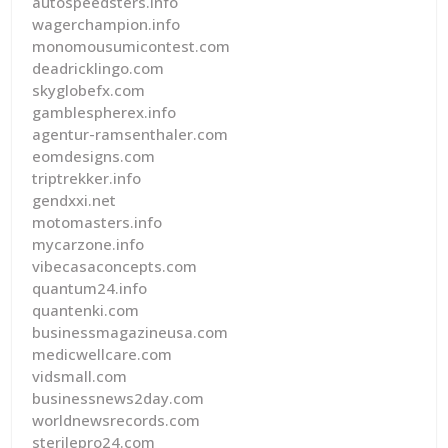
autospeedsters.info
wagerchampion.info
monomousumicontest.com
deadricklingo.com
skyglobefx.com
gamblespherex.info
agentur-ramsenthaler.com
eomdesigns.com
triptrekker.info
gendxxi.net
motomasters.info
mycarzone.info
vibecasaconcepts.com
quantum24.info
quantenki.com
businessmagazineusa.com
medicwellcare.com
vidsmall.com
businessnews2day.com
worldnewsrecords.com
sterilepro24.com