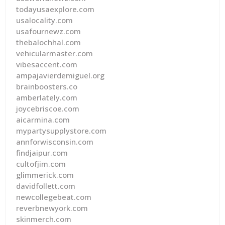
todayusaexplore.com
usalocality.com
usafournewz.com
thebalochhal.com
vehicularmaster.com
vibesaccent.com
ampajavierdemiguel.org
brainboosters.co
amberlately.com
joycebriscoe.com
aicarmina.com
mypartysupplystore.com
annforwisconsin.com
findjaipur.com
cultofjim.com
glimmerick.com
davidfollett.com
newcollegebeat.com
reverbnewyork.com
skinmerch.com