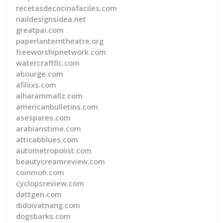
recetasdecocinafaciles.com
naildesignsidea.net
greatpai.com
paperlanterntheatre.org
freeworshipnetwork.com
watercraftllc.com
abourge.com
afiliixs.com
alharammallz.com
americanbulletins.com
asespares.com
arabianstime.com
atticabblues.com
autometropolist.com
beautycreamreview.com
coinmoh.com
cyclopsreview.com
dattgen.com
didoivatnang.com
dogsbarks.com