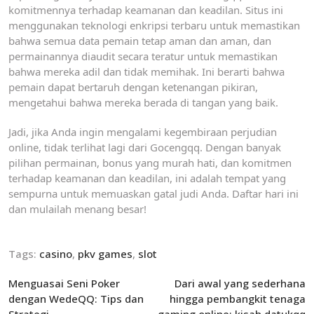
komitmennya terhadap keamanan dan keadilan. Situs ini
menggunakan teknologi enkripsi terbaru untuk memastikan
bahwa semua data pemain tetap aman dan aman, dan
permainannya diaudit secara teratur untuk memastikan
bahwa mereka adil dan tidak memihak. Ini berarti bahwa
pemain dapat bertaruh dengan ketenangan pikiran,
mengetahui bahwa mereka berada di tangan yang baik.
Jadi, jika Anda ingin mengalami kegembiraan perjudian
online, tidak terlihat lagi dari Gocengqq. Dengan banyak
pilihan permainan, bonus yang murah hati, dan komitmen
terhadap keamanan dan keadilan, ini adalah tempat yang
sempurna untuk memuaskan gatal judi Anda. Daftar hari ini
dan mulailah menang besar!
Tags:
casino
,
pkv games
,
slot
Post
Menguasai Seni Poker
Dari awal yang sederhana
dengan WedeQQ: Tips dan
hingga pembangkit tenaga
navigation