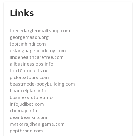
Links
thecedarglenmaltshop.com
georgemason.org
topicinhindi.com
uklanguageacademy.com
lindehealthcarefree.com
allbusinessjobs.info
top10products.net
pickabatours.com
beastmode-bodybuilding.com
financelplan.info
businessfuture.info
infojudibet.com
cbdmap.info
deanbeanxn.com
matkarajdhanigame.com
popthrone.com