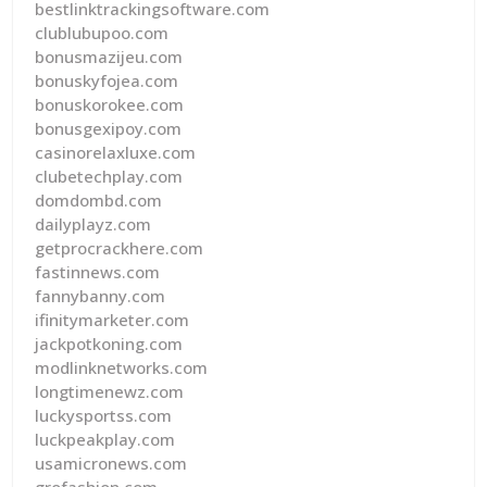
bestlinktrackingsoftware.com
clublubupoo.com
bonusmazijeu.com
bonuskyfojea.com
bonuskorokee.com
bonusgexipoy.com
casinorelaxluxe.com
clubetechplay.com
domdombd.com
dailyplayz.com
getprocrackhere.com
fastinnews.com
fannybanny.com
ifinitymarketer.com
jackpotkoning.com
modlinknetworks.com
longtimenewz.com
luckysportss.com
luckpeakplay.com
usamicronews.com