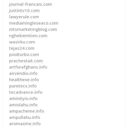
journal-francais.com
justintv10.com
lawyerule.com
mediamingleseaco.com
mtsmarketingblog.com
nghekiemtien.com
wasirku.com
tejas24.com
poolturbo.com
prachestait.com
artforafghans.info
airvendio.info
healthexe.info
puretecx.info
tecadvance.info
aminityio.info
amiolahu.info
ampacheme.info
ampullahu.info
aromaxme.info