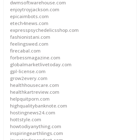
dwmsoftwarehouse.com
enjoytroyjackson.com
epicaimbots.com
etech4news.com
expresspsychedelicsshop.com
fashionistani.com
feelingswed.com
firecabal.com
forbessmagazine.com
globalmarketlivetoday.com
gpl-license.com
grow2every.com
healthhousecare.com
healthkartreview.com
helpquitporn.com
highqualitybanknote.com
hostingnews24.com
hottstyle.com
howtodiyanything.com
inspiringearthlings.com