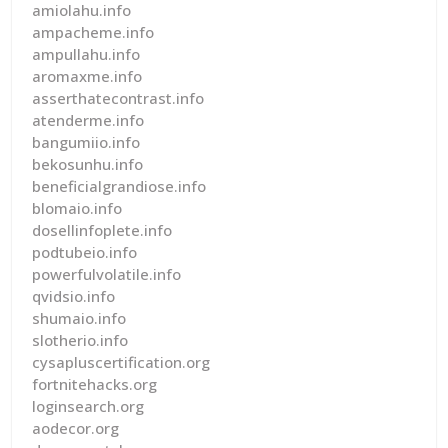
amiolahu.info
ampacheme.info
ampullahu.info
aromaxme.info
asserthatecontrast.info
atenderme.info
bangumiio.info
bekosunhu.info
beneficialgrandiose.info
blomaio.info
dosellinfoplete.info
podtubeio.info
powerfulvolatile.info
qvidsio.info
shumaio.info
slotherio.info
cysapluscertification.org
fortnitehacks.org
loginsearch.org
aodecor.org