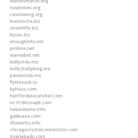
donorsmatch.org
nowtimes.org
casinoeing.org
livemocha.biz
streetlife.biz
hyves.biz
enoughinfo.net
pinhive.net
warnabet.net
bollym4u.me
bolly2tollyblog.me
pandaclub.me
flyttevask.io
byhous.com
hartfordplazahotel.com
m-918kissapk.com
nabavkame.info
gakbiasa.com
iflowerhu.info
chicagocrystalconnection.com
imanabadii.com