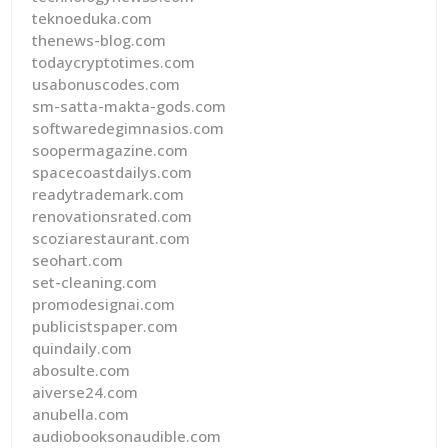
teknoeduka.com
thenews-blog.com
todaycryptotimes.com
usabonuscodes.com
sm-satta-makta-gods.com
softwaredegimnasios.com
soopermagazine.com
spacecoastdailys.com
readytrademark.com
renovationsrated.com
scoziarestaurant.com
seohart.com
set-cleaning.com
promodesignai.com
publicistspaper.com
quindaily.com
abosulte.com
aiverse24.com
anubella.com
audiobooksonaudible.com