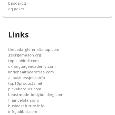
bandarqq
qq poker
Links
thecedarglenmaltshop.com
georgemason.org
topicinhindi.com
uklanguageacademy.com
lindehealthcarefree.com
allbusinessjobs.info
top10products.net
pickabatours.com
beastmode-bodybuilding.com
financelplan.info
businessfuture.info
infojudibet.com