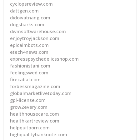
cyclopsreview.com
dattgen.com
didoivatnang.com
dogsbarks.com
dwmsoftwarehouse.com
enjoytroyjackson.com
epicaimbots.com
etech4news.com
expresspsychedelicsshop.com
fashionistani.com
feelingswed.com
firecabal.com
forbessmagazine.com
globalmarketlivetoday.com
gpl-license.com
grow2every.com
healthhousecare.com
healthkartreview.com
helpquitporn.com
highqualitybanknote.com