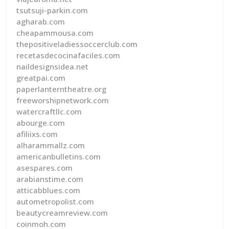
tsutsuji-parkin.com
agharab.com
cheapammousa.com
thepositiveladiessoccerclub.com
recetasdecocinafaciles.com
naildesignsidea.net
greatpai.com
paperlanterntheatre.org
freeworshipnetwork.com
watercraftllc.com
abourge.com
afiliixs.com
alharammallz.com
americanbulletins.com
asespares.com
arabianstime.com
atticabblues.com
autometropolist.com
beautycreamreview.com
coinmoh.com