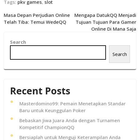
Tags:
pkv games
,
slot
Post
Masa Depan Perjudian Online
Mengapa DatukQQ Menjadi
Telah Tiba: Temui WedeQQ
Tujuan Tujuan Para Gamer
navigation
Online Di Mana Saja
Search
Search
Recent Posts
Masterdomino99: Pemain Menetapkan Standar
Baru untuk Keunggulan Poker
Bebaskan Jiwa Juara Anda dengan Turnamen
Kompetitif ChampionQQ
Bersiaplah untuk Menguji Keterampilan Anda