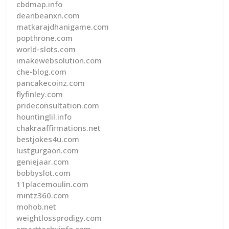
cbdmap.info
deanbeanxn.com
matkarajdhanigame.com
popthrone.com
world-slots.com
imakewebsolution.com
che-blog.com
pancakecoinz.com
flyfinley.com
prideconsultation.com
hountinglil.info
chakraaffirmations.net
bestjokes4u.com
lustgurgaon.com
geniejaar.com
bobbyslot.com
11placemoulin.com
mintz360.com
mohob.net
weightlossprodigy.com