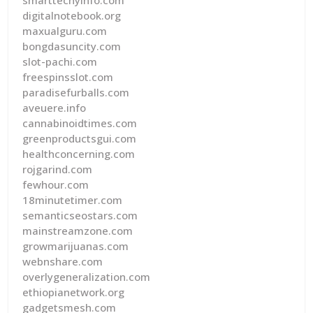
smarttechyinfo.com
digitalnotebook.org
maxualguru.com
bongdasuncity.com
slot-pachi.com
freespinsslot.com
paradisefurballs.com
aveuere.info
cannabinoidtimes.com
greenproductsgui.com
healthconcerning.com
rojgarind.com
fewhour.com
18minutetimer.com
semanticseostars.com
mainstreamzone.com
growmarijuanas.com
webnshare.com
overlygeneralization.com
ethiopianetwork.org
gadgetsmesh.com