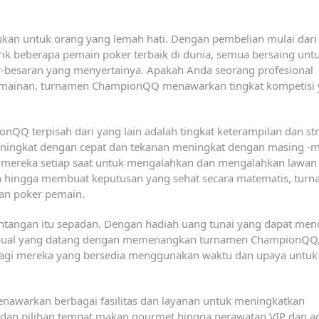
an untuk orang yang lemah hati. Dengan pembelian mulai dari
rik beberapa pemain poker terbaik di dunia, semua bersaing unt
r-besaran yang menyertainya. Apakah Anda seorang profesional
rmainan, turnamen ChampionQQ menawarkan tingkat kompetisi
QQ terpisah dari yang lain adalah tingkat keterampilan dan str
meningkat dengan cepat dan tekanan meningkat dengan masing -
n mereka setiap saat untuk mengalahkan dan mengalahkan lawan
an hingga membuat keputusan yang sehat secara matematis, tur
lan poker pemain.
tantangan itu sepadan. Dengan hadiah uang tunai yang dapat men
membual yang datang dengan memenangkan turnamen ChampionQQ
agi mereka yang bersedia menggunakan waktu dan upaya untuk
enawarkan berbagai fasilitas dan layanan untuk meningkatkan
an pilihan tempat makan gourmet hingga perawatan VIP dan a