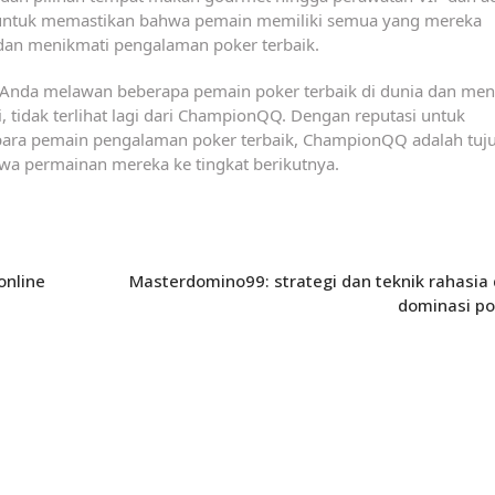
 untuk memastikan bahwa pemain memiliki semua yang mereka
dan menikmati pengalaman poker terbaik.
an Anda melawan beberapa pemain poker terbaik di dunia dan me
, tidak terlihat lagi dari ChampionQQ. Dengan reputasi untuk
ara pemain pengalaman poker terbaik, ChampionQQ adalah tuj
a permainan mereka ke tingkat berikutnya.
online
Masterdomino99: strategi dan teknik rahasia d
dominasi p