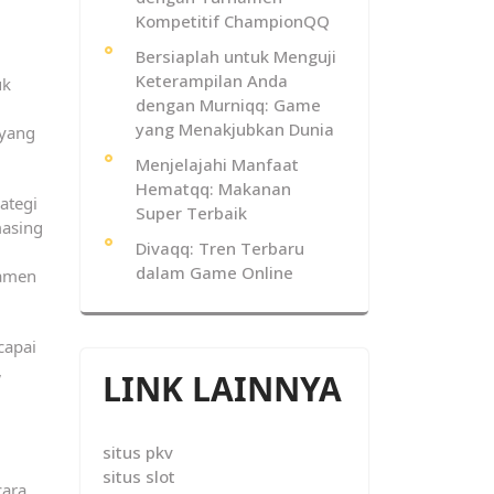
Kompetitif ChampionQQ
Bersiaplah untuk Menguji
Keterampilan Anda
uk
dengan Murniqq: Game
yang Menakjubkan Dunia
 yang
Menjelajahi Manfaat
Hematqq: Makanan
ategi
Super Terbaik
masing
Divaqq: Tren Terbaru
dalam Game Online
namen
capai
,
LINK LAINNYA
situs pkv
situs slot
cara