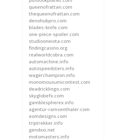
pdfbookplanet.com
queenofrattan.com
thequeenofrattan.com
denohubpro.com
blades-knife.com
one-piece-spoiler.com
studiooneiota.com
findingcasino.org
realworldcobra.com
automachine.info
autospeedsters.info
wagerchampion.info
monomousumicontest.com
deadricklingo.com
skyglobefx.com
gamblespherex.info
agentur-ramsenthaler.com
eomdesigns.com
triptrekker.info
gendxxi.net
motomasters.info