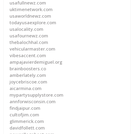
usafullnewz.com
uktimenetwork.com
usaworldnewz.com
todayusaexplore.com
usalocality.com
usafournewz.com
thebalochhal.com
vehicularmaster.com
vibesaccent.com
ampajavierdemiguel.org
brainboosters.co
amberlately.com
joycebriscoe.com
aicarmina.com
mypartysupplystore.com
annforwisconsin.com
findjaipur.com
cultofjim.com
glimmerick.com
davidfollett.com