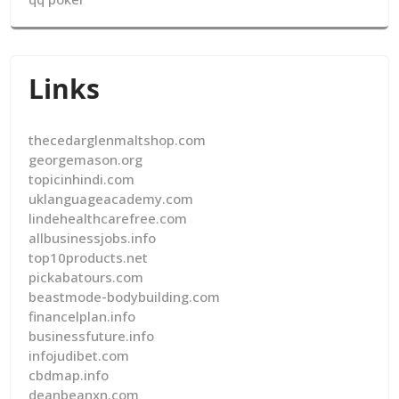
Links
thecedarglenmaltshop.com
georgemason.org
topicinhindi.com
uklanguageacademy.com
lindehealthcarefree.com
allbusinessjobs.info
top10products.net
pickabatours.com
beastmode-bodybuilding.com
financelplan.info
businessfuture.info
infojudibet.com
cbdmap.info
deanbeanxn.com