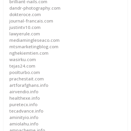
brilliant-nails.com
dandr-photography.com
dokteroce.com
journal-francais.com
justintv10.com
lawyerule.com
mediamingleseaco.com
mtsmarketingblog.com
nghekiemtien.com
wasirku.com
tejas24.com
poolturbo.com
prachestait.com
artforafghans.info
airvendio.info
healthexe.info
puretecx.info
tecadvance.info
aminityio.info
amiolahu.info
ampacheme.info