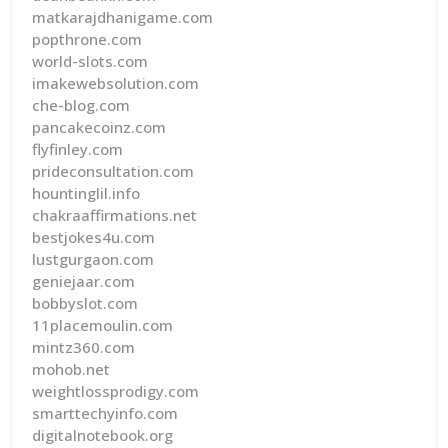
matkarajdhanigame.com
popthrone.com
world-slots.com
imakewebsolution.com
che-blog.com
pancakecoinz.com
flyfinley.com
prideconsultation.com
hountinglil.info
chakraaffirmations.net
bestjokes4u.com
lustgurgaon.com
geniejaar.com
bobbyslot.com
11placemoulin.com
mintz360.com
mohob.net
weightlossprodigy.com
smarttechyinfo.com
digitalnotebook.org