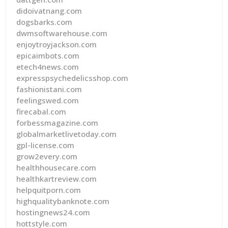
didoivatnang.com
dogsbarks.com
dwmsoftwarehouse.com
enjoytroyjackson.com
epicaimbots.com
etech4news.com
expresspsychedelicsshop.com
fashionistani.com
feelingswed.com
firecabal.com
forbessmagazine.com
globalmarketlivetoday.com
gpl-license.com
grow2every.com
healthhousecare.com
healthkartreview.com
helpquitporn.com
highqualitybanknote.com
hostingnews24.com
hottstyle.com