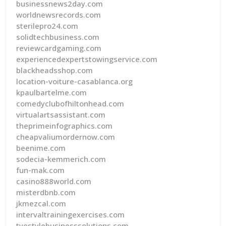
businessnews2day.com
worldnewsrecords.com
sterilepro24.com
solidtechbusiness.com
reviewcardgaming.com
experiencedexpertstowingservice.com
blackheadsshop.com
location-voiture-casablanca.org
kpaulbartelme.com
comedyclubofhiltonhead.com
virtualartsassistant.com
theprimeinfographics.com
cheapvaliumordernow.com
beenime.com
sodecia-kemmerich.com
fun-mak.com
casino888world.com
misterdbnb.com
jkmezcal.com
intervaltrainingexercises.com
tyestylebusinesssolutions.com