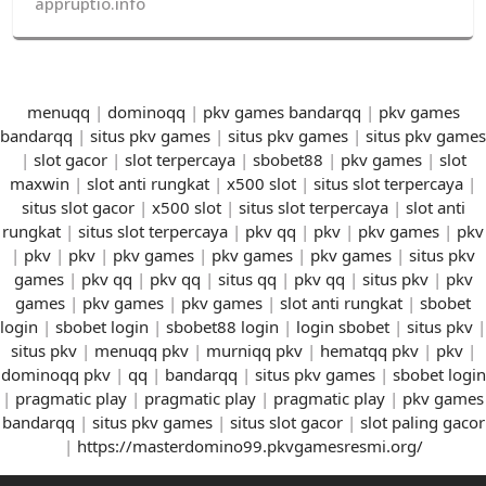
appruptio.info
menuqq
|
dominoqq
|
pkv games bandarqq
|
pkv games
bandarqq
|
situs pkv games
|
situs pkv games
|
situs pkv games
|
slot gacor
|
slot terpercaya
|
sbobet88
|
pkv games
|
slot
maxwin
|
slot anti rungkat
|
x500 slot
|
situs slot terpercaya
|
situs slot gacor
|
x500 slot
|
situs slot terpercaya
|
slot anti
rungkat
|
situs slot terpercaya
|
pkv qq
|
pkv
|
pkv games
|
pkv
|
pkv
|
pkv
|
pkv games
|
pkv games
|
pkv games
|
situs pkv
games
|
pkv qq
|
pkv qq
|
situs qq
|
pkv qq
|
situs pkv
|
pkv
games
|
pkv games
|
pkv games
|
slot anti rungkat
|
sbobet
login
|
sbobet login
|
sbobet88 login
|
login sbobet
|
situs pkv
|
situs pkv
|
menuqq pkv
|
murniqq pkv
|
hematqq pkv
|
pkv
|
dominoqq pkv
|
qq
|
bandarqq
|
situs pkv games
|
sbobet login
|
pragmatic play
|
pragmatic play
|
pragmatic play
|
pkv games
bandarqq
|
situs pkv games
|
situs slot gacor
|
slot paling gacor
|
https://masterdomino99.pkvgamesresmi.org/