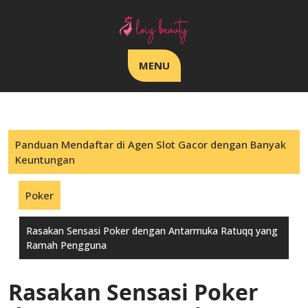
MENU
Panduan Mendaftar di Agen Slot Gacor dengan Banyak
Keuntungan
Poker
Rasakan Sensasi Poker dengan Antarmuka Ratuqq yang
Ramah Pengguna
Rasakan Sensasi Poker