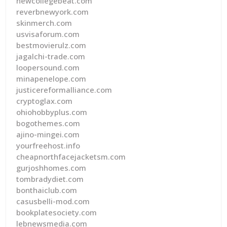
newcollegebeat.com
reverbnewyork.com
skinmerch.com
usvisaforum.com
bestmovierulz.com
jagalchi-trade.com
loopersound.com
minapenelope.com
justicereformalliance.com
cryptoglax.com
ohiohobbyplus.com
bogothemes.com
ajino-mingei.com
yourfreehost.info
cheapnorthfacejacketsm.com
gurjoshhomes.com
tombradydiet.com
bonthaiclub.com
casusbelli-mod.com
bookplatesociety.com
lebnewsmedia.com