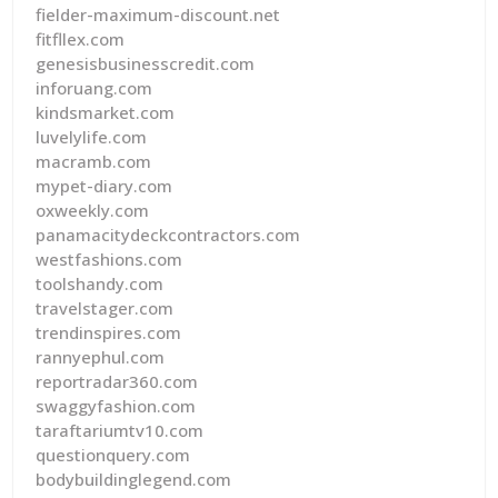
fielder-maximum-discount.net
fitfllex.com
genesisbusinesscredit.com
inforuang.com
kindsmarket.com
luvelylife.com
macramb.com
mypet-diary.com
oxweekly.com
panamacitydeckcontractors.com
westfashions.com
toolshandy.com
travelstager.com
trendinspires.com
rannyephul.com
reportradar360.com
swaggyfashion.com
taraftariumtv10.com
questionquery.com
bodybuildinglegend.com