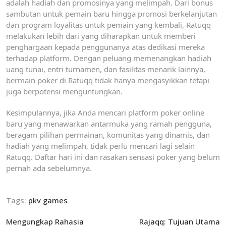
adalah hadiah dan promosinya yang melimpah. Dari bonus
sambutan untuk pemain baru hingga promosi berkelanjutan
dan program loyalitas untuk pemain yang kembali, Ratuqq
melakukan lebih dari yang diharapkan untuk memberi
penghargaan kepada penggunanya atas dedikasi mereka
terhadap platform. Dengan peluang memenangkan hadiah
uang tunai, entri turnamen, dan fasilitas menarik lainnya,
bermain poker di Ratuqq tidak hanya mengasyikkan tetapi
juga berpotensi menguntungkan.
Kesimpulannya, jika Anda mencari platform poker online
baru yang menawarkan antarmuka yang ramah pengguna,
beragam pilihan permainan, komunitas yang dinamis, dan
hadiah yang melimpah, tidak perlu mencari lagi selain
Ratuqq. Daftar hari ini dan rasakan sensasi poker yang belum
pernah ada sebelumnya.
Tags:
pkv games
Post
Mengungkap Rahasia
Rajaqq: Tujuan Utama