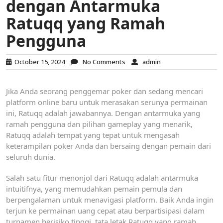
dengan Antarmuka
Ratuqq yang Ramah
Pengguna
October 15, 2024
No Comments
admin
Jika Anda seorang penggemar poker dan sedang mencari
platform online baru untuk merasakan serunya permainan
ini, Ratuqq adalah jawabannya. Dengan antarmuka yang
ramah pengguna dan pilihan gameplay yang menarik,
Ratuqq adalah tempat yang tepat untuk mengasah
keterampilan poker Anda dan bersaing dengan pemain dari
seluruh dunia.
Salah satu fitur menonjol dari Ratuqq adalah antarmuka
intuitifnya, yang memudahkan pemain pemula dan
berpengalaman untuk menavigasi platform. Baik Anda ingin
terjun ke permainan uang cepat atau berpartisipasi dalam
turnamen berisiko tinggi, tata letak Ratuqq yang ramah