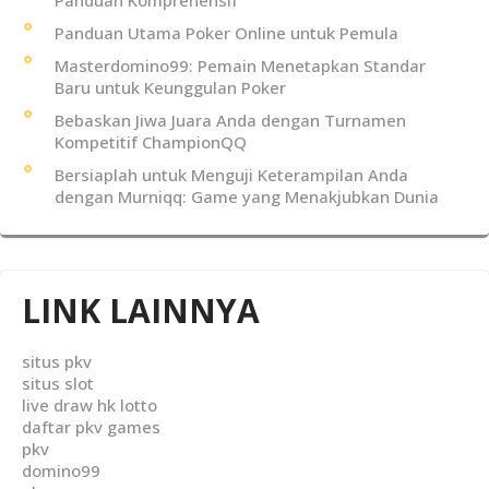
Panduan Komprehensif
Panduan Utama Poker Online untuk Pemula
Masterdomino99: Pemain Menetapkan Standar
Baru untuk Keunggulan Poker
Bebaskan Jiwa Juara Anda dengan Turnamen
Kompetitif ChampionQQ
Bersiaplah untuk Menguji Keterampilan Anda
dengan Murniqq: Game yang Menakjubkan Dunia
LINK LAINNYA
situs pkv
situs slot
live draw hk lotto
daftar pkv games
pkv
domino99