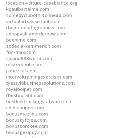
location-voiture-casablanca.org
kpaulbartelme.com
comedyclubofhiltonhead.com
virtualartsassistant.com
theprimeinfographics.com
cheapvaliumordernow.com
beenime.com
sodecia-kemmerich.com
fun-mak.com
casino888world.com
misterdbnb.com
jkmezcal.com
intervaltrainingexercises.com
tyestylebusinesssolutions.com
royalpoipet.com
thestaurant.com
bestlinktrackingsoftware.com
clublubupoo.com
bonusmazijeu.com
bonuskyfojea.com
bonuskorokee.com
bonusgexipoy.com