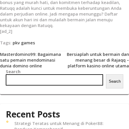
bonus yang murah hati, dan komitmen terhadap keadilan,
Ratuqq adalah kunci untuk membuka keberuntungan Anda
dalam perjudian online. Jadi mengapa menunggu? Daftar
untuk akun hari ini dan mulailah bermain jalan menuju
kekayaan dengan Ratuqq.
[ad_2]
Tags:
pkv games
Post
Masterdomino99: Bagaimana
Bersiaplah untuk bermain dan
satu pemain mendominasi
menang besar di Rajaqq –
navigation
dunia domino online
platform kasino online utama
Search
Search
Recent Posts
Strategi Teratas untuk Menang di Poker88: