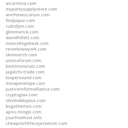
aicarmina.com
mypartysupplystore.com
annforwisconsin.com
findjaipur.com
cultofjim.com
glimmerick.com
davidfollett.com
newcollegebeat.com
reverbnewyork.com
skinmerch.com
usvisaforum.com
bestmovierulz.com
jagalchi-trade.com
loopersound.com
minapenelope.com
justicereformalliance.com
cryptoglax.com
ohiohobbyplus.com
bogothemes.com
ajino-mingei.com
yourfreehost.info
cheapnorthfacejacketsm.com