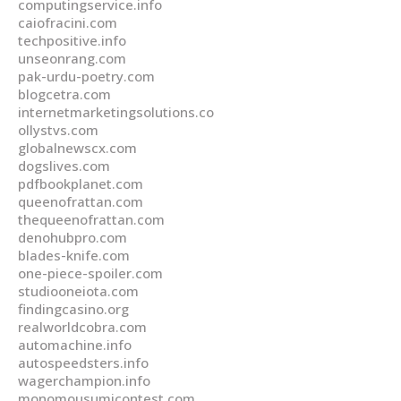
computingservice.info
caiofracini.com
techpositive.info
unseonrang.com
pak-urdu-poetry.com
blogcetra.com
internetmarketingsolutions.co
ollystvs.com
globalnewscx.com
dogslives.com
pdfbookplanet.com
queenofrattan.com
thequeenofrattan.com
denohubpro.com
blades-knife.com
one-piece-spoiler.com
studiooneiota.com
findingcasino.org
realworldcobra.com
automachine.info
autospeedsters.info
wagerchampion.info
monomousumicontest.com