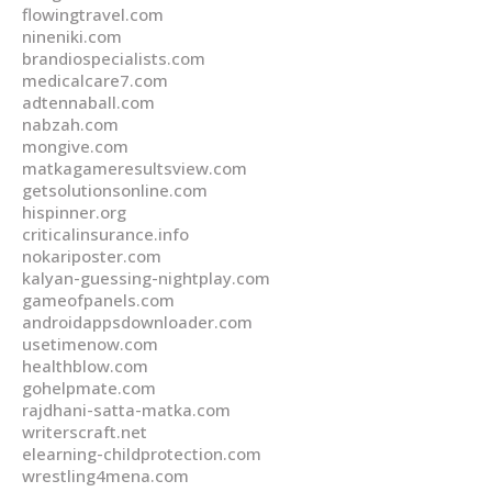
flowingtravel.com
nineniki.com
brandiospecialists.com
medicalcare7.com
adtennaball.com
nabzah.com
mongive.com
matkagameresultsview.com
getsolutionsonline.com
hispinner.org
criticalinsurance.info
nokariposter.com
kalyan-guessing-nightplay.com
gameofpanels.com
androidappsdownloader.com
usetimenow.com
healthblow.com
gohelpmate.com
rajdhani-satta-matka.com
writerscraft.net
elearning-childprotection.com
wrestling4mena.com