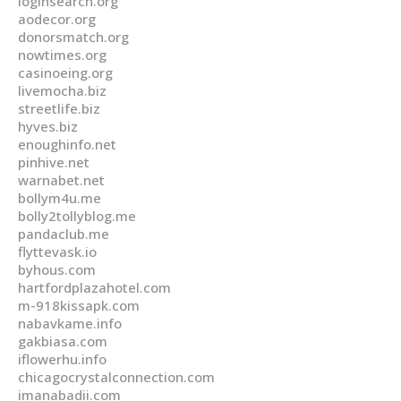
loginsearch.org
aodecor.org
donorsmatch.org
nowtimes.org
casinoeing.org
livemocha.biz
streetlife.biz
hyves.biz
enoughinfo.net
pinhive.net
warnabet.net
bollym4u.me
bolly2tollyblog.me
pandaclub.me
flyttevask.io
byhous.com
hartfordplazahotel.com
m-918kissapk.com
nabavkame.info
gakbiasa.com
iflowerhu.info
chicagocrystalconnection.com
imanabadii.com