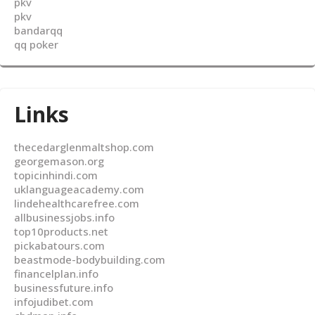
pkv
pkv
bandarqq
qq poker
Links
thecedarglenmaltshop.com
georgemason.org
topicinhindi.com
uklanguageacademy.com
lindehealthcarefree.com
allbusinessjobs.info
top10products.net
pickabatours.com
beastmode-bodybuilding.com
financelplan.info
businessfuture.info
infojudibet.com