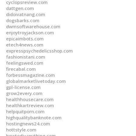
cyclopsreview.com
dattgen.com
didoivatnang.com
dogsbarks.com
dwmsoftwarehouse.com
enjoytroyjackson.com
epicaimbots.com
etech4news.com
expresspsychedelicsshop.com
fashionistani.com
feelingswed.com
firecabal.com
forbessmagazine.com
globalmarketlivetoday.com
gpl-license.com
grow2every.com
healthhousecare.com
healthkartreview.com
helpquitporn.com
highqualitybanknote.com
hostingnews24.com
hottstyle.com
howtodiyanything.com