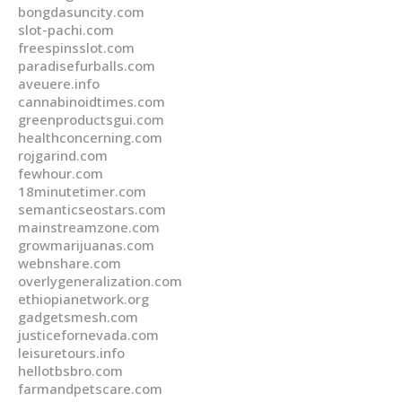
bongdasuncity.com
slot-pachi.com
freespinsslot.com
paradisefurballs.com
aveuere.info
cannabinoidtimes.com
greenproductsgui.com
healthconcerning.com
rojgarind.com
fewhour.com
18minutetimer.com
semanticseostars.com
mainstreamzone.com
growmarijuanas.com
webnshare.com
overlygeneralization.com
ethiopianetwork.org
gadgetsmesh.com
justicefornevada.com
leisuretours.info
hellotbsbro.com
farmandpetscare.com