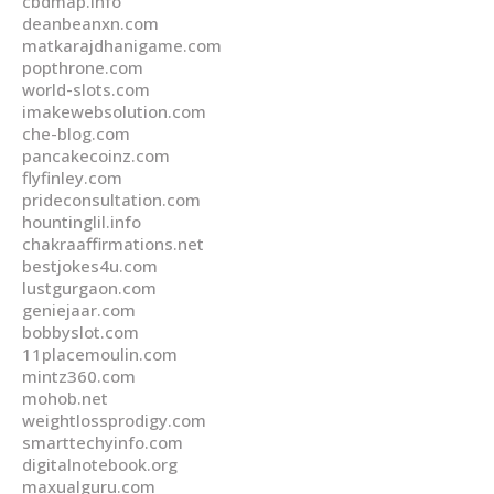
cbdmap.info
deanbeanxn.com
matkarajdhanigame.com
popthrone.com
world-slots.com
imakewebsolution.com
che-blog.com
pancakecoinz.com
flyfinley.com
prideconsultation.com
hountinglil.info
chakraaffirmations.net
bestjokes4u.com
lustgurgaon.com
geniejaar.com
bobbyslot.com
11placemoulin.com
mintz360.com
mohob.net
weightlossprodigy.com
smarttechyinfo.com
digitalnotebook.org
maxualguru.com