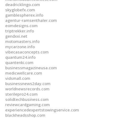
deadricklingo.com
skyglobefx.com
gamblespherex.info
agentur-ramsenthaler.com
eomdesigns.com
triptrekker.info
gendxxi.net
motomasters.info
mycarzone.info
vibecasaconcepts.com
quantum24.info
quantenki.com
businessmagazineusa.com
medicwellcare.com
vidsmall.com
businessnews2day.com
worldnewsrecords.com
sterilepro24.com
solidtechbusiness.com
reviewcardgaming.com
experiencedexpertstowingservice.com
blackheadsshop.com