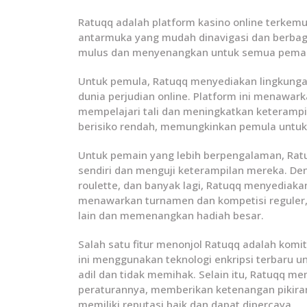
Ratuqq adalah platform kasino online terke
antarmuka yang mudah dinavigasi dan berba
mulus dan menyenangkan untuk semua pemai
Untuk pemula, Ratuqq menyediakan lingkun
dunia perjudian online. Platform ini menawa
mempelajari tali dan meningkatkan keterampi
berisiko rendah, memungkinkan pemula untuk
Untuk pemain yang lebih berpengalaman, Ra
sendiri dan menguji keterampilan mereka. De
roulette, dan banyak lagi, Ratuqq menyediakan 
menawarkan turnamen dan kompetisi reguler
lain dan memenangkan hadiah besar.
Salah satu fitur menonjol Ratuqq adalah komi
ini menggunakan teknologi enkripsi terbaru
adil dan tidak memihak. Selain itu, Ratuqq me
peraturannya, memberikan ketenangan pikir
memiliki reputasi baik dan dapat dipercaya.