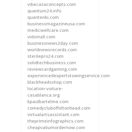
vibecasaconcepts.com
quantum24.info
quantenki.com
businessmagazineusa.com
medicwellcare.com
vidsmall.com
businessnews2day.com
worldnewsrecords.com
sterilepro24.com
solidtechbusiness.com
reviewcardgaming.com
experiencedexpertstowingservice.com
blackheadsshop.com
location-voiture-
casablanca.org
kpaulbartelme.com
comedyclubofhiltonhead.com
virtualartsassistant.com
theprimeinfographics.com
cheapvaliumordernow.com