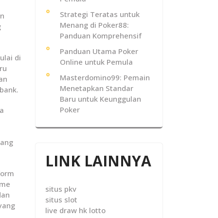
Strategi Teratas untuk
an
Menang di Poker88:
g
Panduan Komprehensif
Panduan Utama Poker
lai di
Online untuk Pemula
ru
Masterdomino99: Pemain
an
Menetapkan Standar
bank.
Baru untuk Keunggulan
Poker
ka
rang
LINK LAINNYA
form
ame
situs pkv
dan
situs slot
yang
live draw hk lotto