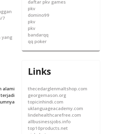
daftar pkv games
pkv
nggan
domino99
4/7
pkv
pkv
bandarqq
a yang
qq poker
Links
n alami
thecedarglenmaltshop.com
terjadi
georgemason.org
lumnya
topicinhindi.com
uklanguageacademy.com
lindehealthcarefree.com
allbusinessjobs.info
top10products.net