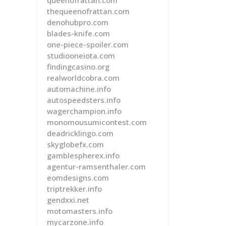
queenofrattan.com
thequeenofrattan.com
denohubpro.com
blades-knife.com
one-piece-spoiler.com
studiooneiota.com
findingcasino.org
realworldcobra.com
automachine.info
autospeedsters.info
wagerchampion.info
monomousumicontest.com
deadricklingo.com
skyglobefx.com
gamblespherex.info
agentur-ramsenthaler.com
eomdesigns.com
triptrekker.info
gendxxi.net
motomasters.info
mycarzone.info