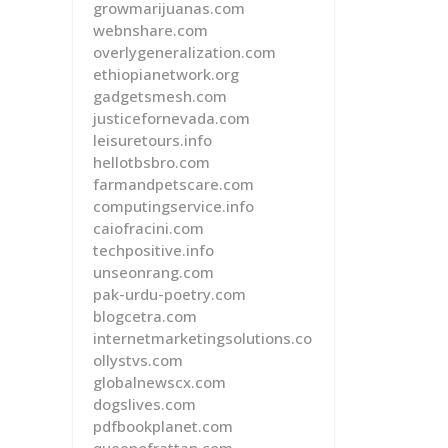
growmarijuanas.com
webnshare.com
overlygeneralization.com
ethiopianetwork.org
gadgetsmesh.com
justicefornevada.com
leisuretours.info
hellotbsbro.com
farmandpetscare.com
computingservice.info
caiofracini.com
techpositive.info
unseonrang.com
pak-urdu-poetry.com
blogcetra.com
internetmarketingsolutions.co
ollystvs.com
globalnewscx.com
dogslives.com
pdfbookplanet.com