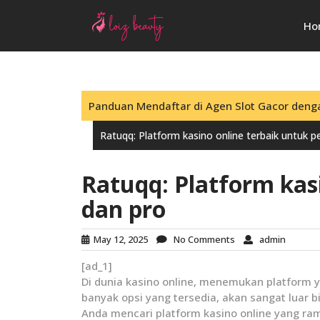
Ho
Panduan Mendaftar di Agen Slot Gacor den
Ratuqq: Platform kasino online terbaik untuk 
Ratuqq: Platform kas
dan pro
May 12, 2025
No Comments
admin
[ad_1]
Di dunia kasino online, menemukan platform 
banyak opsi yang tersedia, akan sangat luar 
Anda mencari platform kasino online yang ram