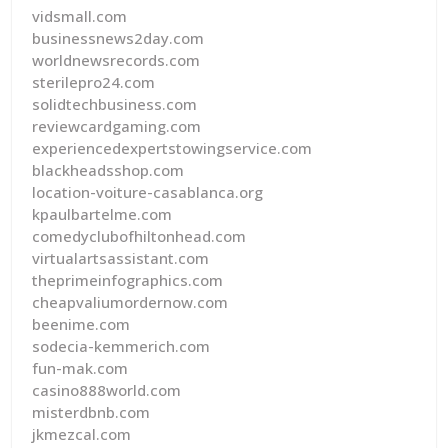
vidsmall.com
businessnews2day.com
worldnewsrecords.com
sterilepro24.com
solidtechbusiness.com
reviewcardgaming.com
experiencedexpertstowingservice.com
blackheadsshop.com
location-voiture-casablanca.org
kpaulbartelme.com
comedyclubofhiltonhead.com
virtualartsassistant.com
theprimeinfographics.com
cheapvaliumordernow.com
beenime.com
sodecia-kemmerich.com
fun-mak.com
casino888world.com
misterdbnb.com
jkmezcal.com