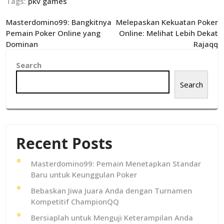
Tags:
pkv games
Post
Masterdomino99: Bangkitnya
Melepaskan Kekuatan Poker
Pemain Poker Online yang
Online: Melihat Lebih Dekat
navigation
Dominan
Rajaqq
Search
Search
Recent Posts
Masterdomino99: Pemain Menetapkan Standar
Baru untuk Keunggulan Poker
Bebaskan Jiwa Juara Anda dengan Turnamen
Kompetitif ChampionQQ
Bersiaplah untuk Menguji Keterampilan Anda