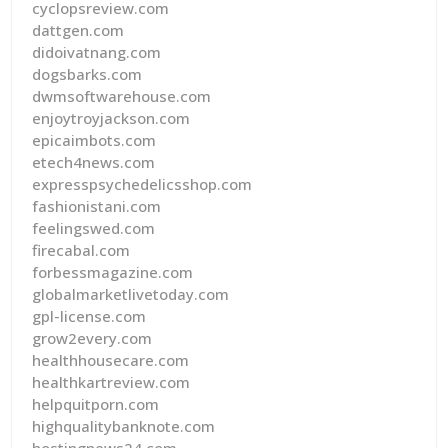
cyclopsreview.com
dattgen.com
didoivatnang.com
dogsbarks.com
dwmsoftwarehouse.com
enjoytroyjackson.com
epicaimbots.com
etech4news.com
expresspsychedelicsshop.com
fashionistani.com
feelingswed.com
firecabal.com
forbessmagazine.com
globalmarketlivetoday.com
gpl-license.com
grow2every.com
healthhousecare.com
healthkartreview.com
helpquitporn.com
highqualitybanknote.com