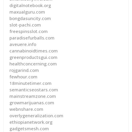
digitalnotebook.org
maxualguru.com
bongdasuncity.com
slot-pachi.com
freespinsslot.com
paradisefurballs.com
aveuere.info
cannabinoidtimes.com
greenproductsgui.com
healthconcerning.com
rojgarind.com
fewhour.com
18minutetimer.com
semanticseostars.com
mainstreamzone.com
growmarijuanas.com
webnshare.com
overlygeneralization.com
ethiopianetwork.org
gadgetsmesh.com