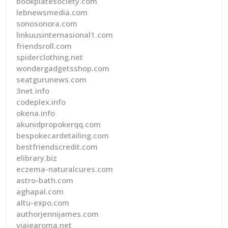
bookplatesociety.com
lebnewsmedia.com
sonosonora.com
linkuusinternasional1.com
friendsroll.com
spiderclothing.net
wondergadgetsshop.com
seatgurunews.com
3net.info
codeplex.info
okena.info
akunidpropokerqq.com
bespokecardetailing.com
bestfriendscredit.com
elibrary.biz
eczema-naturalcures.com
astro-bath.com
aghapal.com
altu-expo.com
authorjennijames.com
viajearoma.net