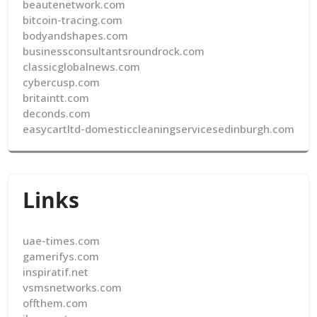
beautenetwork.com
bitcoin-tracing.com
bodyandshapes.com
businessconsultantsroundrock.com
classicglobalnews.com
cybercusp.com
britaintt.com
deconds.com
easycartltd-domesticcleaningservicesedinburgh.com
Links
uae-times.com
gamerifys.com
inspiratif.net
vsmsnetworks.com
offthem.com