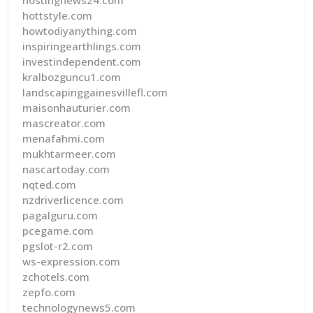
hostingnews24.com
hottstyle.com
howtodiyanything.com
inspiringearthlings.com
investindependent.com
kralbozguncu1.com
landscapinggainesvillefl.com
maisonhauturier.com
mascreator.com
menafahmi.com
mukhtarmeer.com
nascartoday.com
nqted.com
nzdriverlicence.com
pagalguru.com
pcegame.com
pgslot-r2.com
ws-expression.com
zchotels.com
zepfo.com
technologynews5.com