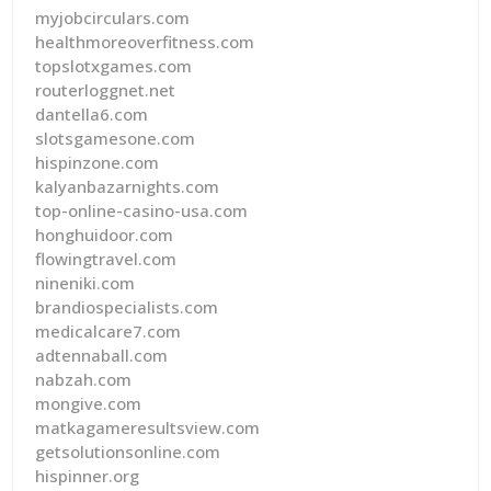
myjobcirculars.com
healthmoreoverfitness.com
topslotxgames.com
routerloggnet.net
dantella6.com
slotsgamesone.com
hispinzone.com
kalyanbazarnights.com
top-online-casino-usa.com
honghuidoor.com
flowingtravel.com
nineniki.com
brandiospecialists.com
medicalcare7.com
adtennaball.com
nabzah.com
mongive.com
matkagameresultsview.com
getsolutionsonline.com
hispinner.org