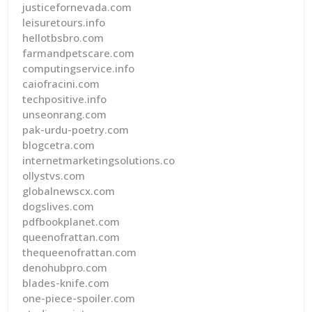
justicefornevada.com
leisuretours.info
hellotbsbro.com
farmandpetscare.com
computingservice.info
caiofracini.com
techpositive.info
unseonrang.com
pak-urdu-poetry.com
blogcetra.com
internetmarketingsolutions.co
ollystvs.com
globalnewscx.com
dogslives.com
pdfbookplanet.com
queenofrattan.com
thequeenofrattan.com
denohubpro.com
blades-knife.com
one-piece-spoiler.com