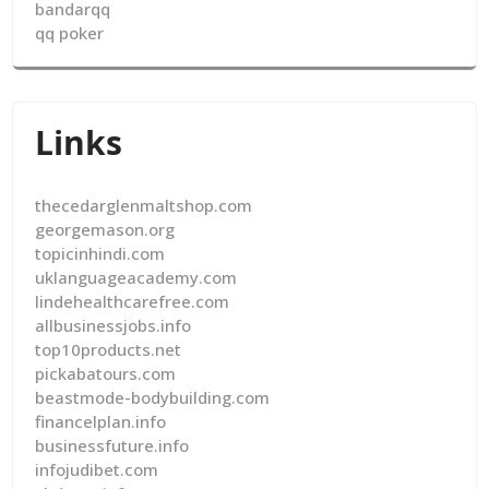
bandarqq
qq poker
Links
thecedarglenmaltshop.com
georgemason.org
topicinhindi.com
uklanguageacademy.com
lindehealthcarefree.com
allbusinessjobs.info
top10products.net
pickabatours.com
beastmode-bodybuilding.com
financelplan.info
businessfuture.info
infojudibet.com