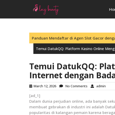
Ho
Panduan Mendaftar di Agen Slot Gacor den
Temui DatukQQ: Platform Kasino Online Menga
Temui DatukQQ: Plat
Internet dengan Bada
March 12, 2026
No Comments
admin
[ad_1]
Dalam dunia perjudian online, ada banyak seka
membuat gebrakan di industri ini adalah Dat
popularitas di kalangan pemain karena bera