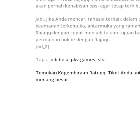
akan pernah kehabisan opsi agar tetap terhibu
Jadi, jika Anda mencari rahasia terbaik dalam pe
keamanan terkemuka, antarmuka yang ramah p
Rajaqq dengan cepat menjadi tujuan tujuan ba
permainan online dengan Rajaqq.
[ad_2]
Tags:
judi bola
,
pkv games
,
slot
Post
Temukan Kegembiraan Ratuqq: Tiket Anda un
menang besar
navigation