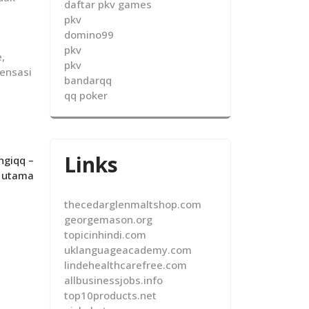
daftar pkv games
pkv
domino99
pkv
,
pkv
sensasi
bandarqq
qq poker
Links
ngiqq –
 utama
thecedarglenmaltshop.com
georgemason.org
topicinhindi.com
uklanguageacademy.com
lindehealthcarefree.com
allbusinessjobs.info
top10products.net