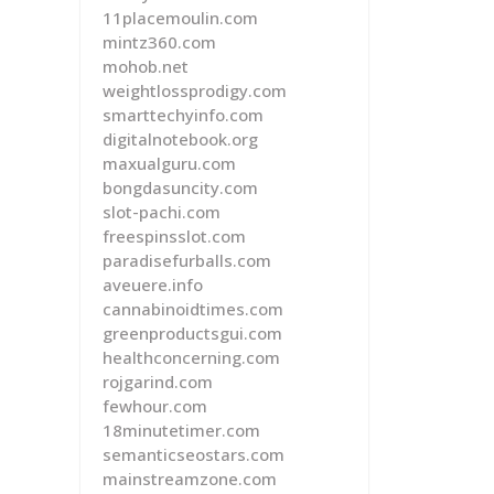
11placemoulin.com
mintz360.com
mohob.net
weightlossprodigy.com
smarttechyinfo.com
digitalnotebook.org
maxualguru.com
bongdasuncity.com
slot-pachi.com
freespinsslot.com
paradisefurballs.com
aveuere.info
cannabinoidtimes.com
greenproductsgui.com
healthconcerning.com
rojgarind.com
fewhour.com
18minutetimer.com
semanticseostars.com
mainstreamzone.com