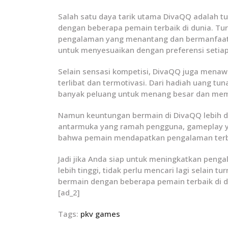
Salah satu daya tarik utama DivaQQ adalah 
dengan beberapa pemain terbaik di dunia. T
pengalaman yang menantang dan bermanfaat b
untuk menyesuaikan dengan preferensi setia
Selain sensasi kompetisi, DivaQQ juga menaw
terlibat dan termotivasi. Dari hadiah uang t
banyak peluang untuk menang besar dan mem
Namun keuntungan bermain di DivaQQ lebih dar
antarmuka yang ramah pengguna, gameplay y
bahwa pemain mendapatkan pengalaman terba
Jadi jika Anda siap untuk meningkatkan pen
lebih tinggi, tidak perlu mencari lagi selain t
bermain dengan beberapa pemain terbaik di d
[ad_2]
Tags:
pkv games