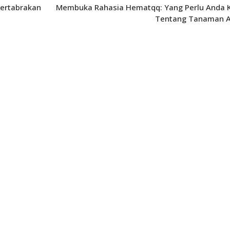
ertabrakan
Membuka Rahasia Hematqq: Yang Perlu Anda 
Tentang Tanaman Aj