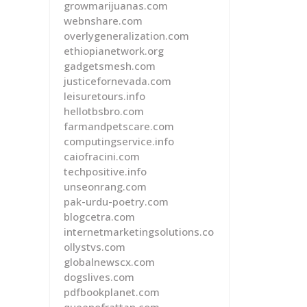
growmarijuanas.com
webnshare.com
overlygeneralization.com
ethiopianetwork.org
gadgetsmesh.com
justicefornevada.com
leisuretours.info
hellotbsbro.com
farmandpetscare.com
computingservice.info
caiofracini.com
techpositive.info
unseonrang.com
pak-urdu-poetry.com
blogcetra.com
internetmarketingsolutions.co
ollystvs.com
globalnewscx.com
dogslives.com
pdfbookplanet.com