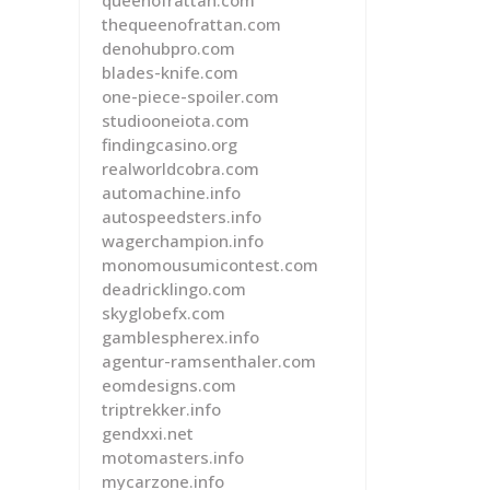
queenofrattan.com
thequeenofrattan.com
denohubpro.com
blades-knife.com
one-piece-spoiler.com
studiooneiota.com
findingcasino.org
realworldcobra.com
automachine.info
autospeedsters.info
wagerchampion.info
monomousumicontest.com
deadricklingo.com
skyglobefx.com
gamblespherex.info
agentur-ramsenthaler.com
eomdesigns.com
triptrekker.info
gendxxi.net
motomasters.info
mycarzone.info