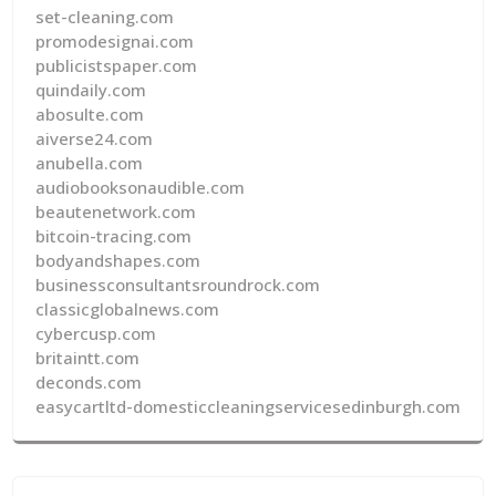
set-cleaning.com
promodesignai.com
publicistspaper.com
quindaily.com
abosulte.com
aiverse24.com
anubella.com
audiobooksonaudible.com
beautenetwork.com
bitcoin-tracing.com
bodyandshapes.com
businessconsultantsroundrock.com
classicglobalnews.com
cybercusp.com
britaintt.com
deconds.com
easycartltd-domesticcleaningservicesedinburgh.com