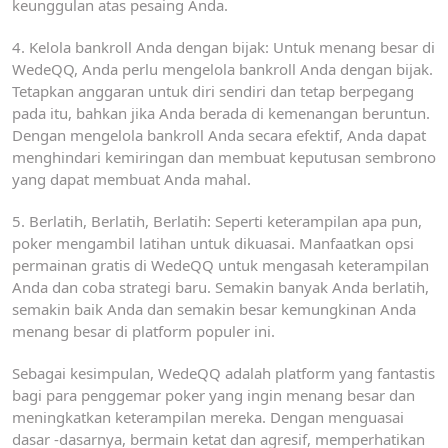
keunggulan atas pesaing Anda.
4. Kelola bankroll Anda dengan bijak: Untuk menang besar di
WedeQQ, Anda perlu mengelola bankroll Anda dengan bijak.
Tetapkan anggaran untuk diri sendiri dan tetap berpegang
pada itu, bahkan jika Anda berada di kemenangan beruntun.
Dengan mengelola bankroll Anda secara efektif, Anda dapat
menghindari kemiringan dan membuat keputusan sembrono
yang dapat membuat Anda mahal.
5. Berlatih, Berlatih, Berlatih: Seperti keterampilan apa pun,
poker mengambil latihan untuk dikuasai. Manfaatkan opsi
permainan gratis di WedeQQ untuk mengasah keterampilan
Anda dan coba strategi baru. Semakin banyak Anda berlatih,
semakin baik Anda dan semakin besar kemungkinan Anda
menang besar di platform populer ini.
Sebagai kesimpulan, WedeQQ adalah platform yang fantastis
bagi para penggemar poker yang ingin menang besar dan
meningkatkan keterampilan mereka. Dengan menguasai
dasar -dasarnya, bermain ketat dan agresif, memperhatikan