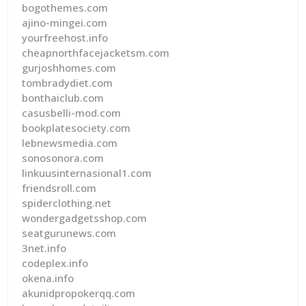
bogothemes.com
ajino-mingei.com
yourfreehost.info
cheapnorthfacejacketsm.com
gurjoshhomes.com
tombradydiet.com
bonthaiclub.com
casusbelli-mod.com
bookplatesociety.com
lebnewsmedia.com
sonosonora.com
linkuusinternasional1.com
friendsroll.com
spiderclothing.net
wondergadgetsshop.com
seatgurunews.com
3net.info
codeplex.info
okena.info
akunidpropokerqq.com