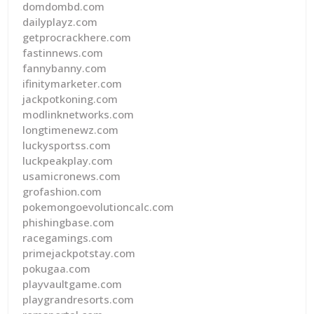
domdombd.com
dailyplayz.com
getprocrackhere.com
fastinnews.com
fannybanny.com
ifinitymarketer.com
jackpotkoning.com
modlinknetworks.com
longtimenewz.com
luckysportss.com
luckpeakplay.com
usamicronews.com
grofashion.com
pokemongoevolutioncalc.com
phishingbase.com
racegamings.com
primejackpotstay.com
pokugaa.com
playvaultgame.com
playgrandresorts.com