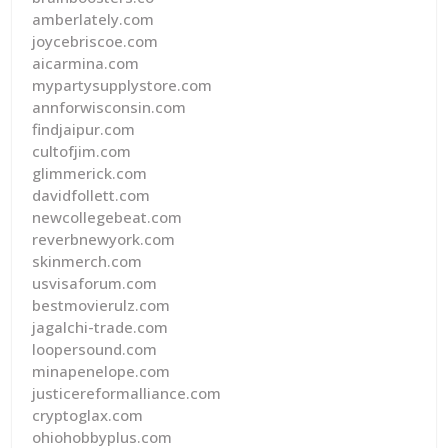
amberlately.com
joycebriscoe.com
aicarmina.com
mypartysupplystore.com
annforwisconsin.com
findjaipur.com
cultofjim.com
glimmerick.com
davidfollett.com
newcollegebeat.com
reverbnewyork.com
skinmerch.com
usvisaforum.com
bestmovierulz.com
jagalchi-trade.com
loopersound.com
minapenelope.com
justicereformalliance.com
cryptoglax.com
ohiohobbyplus.com