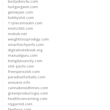
bestjokes4u.com
lustgurgaon.com
geniejaar.com
bobbyslot.com
11placemoulin.com
mintz360.com
mohob.net
weightlossprodigy.com
smarttechyinfo.com
digitalnotebook.org
maxualguru.com
bongdasuncity.com
slot-pachi.com
freespinsslot.com
paradisefurballs.com
aveuere.info
cannabinoidtimes.com
greenproductsgui.com
healthconcerning.com
rojgarind.com
fewhour.com