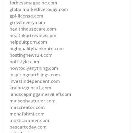
forbessmagazine.com
globalmarketlivetoday.com
gpl-license.com
grow2every.com
healthhousecare.com
healthkartreview.com
helpquitporn.com
highqualitybanknote.com
hostingnews24.com
hottstyle.com
howtodiyanything.com
inspiringearthlings.com
investindependent.com
kralbozguncu1.com
landscapinggainesvillefl.com
maisonhauturier.com
mascreator.com
menafahmi.com
mukhtarmeer.com
nascartoday.com