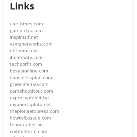
Links
uae-times.com
gamerifys.com
inspiratif.net
vsmsnetworks.com
offthem.com
ibommatv.com
techporfit.com
bekasionline.com
nbusinessplan.com
greenlife360.com
cantshoutitout.com
expressufabet.biz
mypuertoplata.net
thepioneerxpress.com
howtofixissue.com
teamufabet.biz
webfullform.com