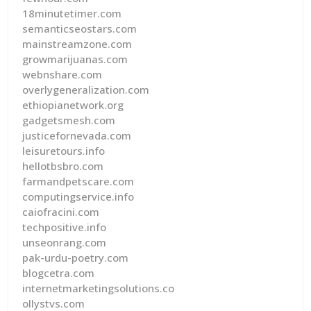
18minutetimer.com
semanticseostars.com
mainstreamzone.com
growmarijuanas.com
webnshare.com
overlygeneralization.com
ethiopianetwork.org
gadgetsmesh.com
justicefornevada.com
leisuretours.info
hellotbsbro.com
farmandpetscare.com
computingservice.info
caiofracini.com
techpositive.info
unseonrang.com
pak-urdu-poetry.com
blogcetra.com
internetmarketingsolutions.co
ollystvs.com