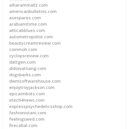
alharammallz.com
americanbulletins.com
asespares.com
arabianstime.com
atticabblues.com
autometropolist.com
beautycreamreview.com
coinmoh.com
cyclopsreview.com
dattgen.com
didoivatnang.com
dogsbarks.com
dwmsoftwarehouse.com
enjoytroyjackson.com
epicaimbots.com
etech4news.com
expresspsychedelicsshop.com
fashionistani.com
feelingswed.com
firecabal.com