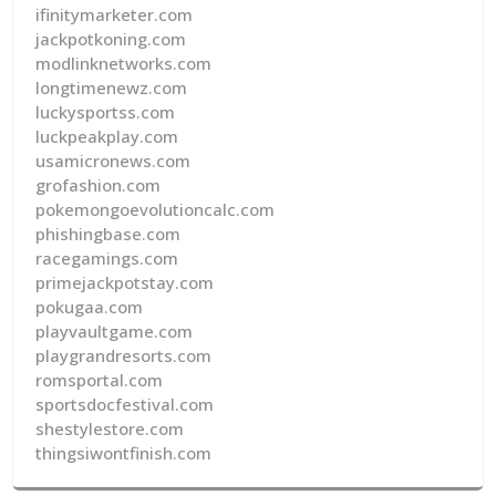
ifinitymarketer.com
jackpotkoning.com
modlinknetworks.com
longtimenewz.com
luckysportss.com
luckpeakplay.com
usamicronews.com
grofashion.com
pokemongoevolutioncalc.com
phishingbase.com
racegamings.com
primejackpotstay.com
pokugaa.com
playvaultgame.com
playgrandresorts.com
romsportal.com
sportsdocfestival.com
shestylestore.com
thingsiwontfinish.com