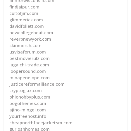
annforwisconsin.com
findjaipur.com
cultofjim.com
glimmerick.com
davidfollett.com
newcollegebeat.com
reverbnewyork.com
skinmerch.com
usvisaforum.com
bestmovierulz.com
jagalchi-trade.com
loopersound.com
minapenelope.com
justicereformalliance.com
cryptoglax.com
ohiohobbyplus.com
bogothemes.com
ajino-mingei.com
yourfreehost.info
cheapnorthfacejacketsm.com
gurjoshhomes.com