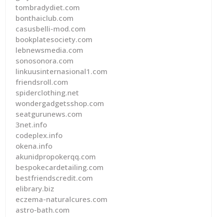
tombradydiet.com
bonthaiclub.com
casusbelli-mod.com
bookplatesociety.com
lebnewsmedia.com
sonosonora.com
linkuusinternasional1.com
friendsroll.com
spiderclothing.net
wondergadgetsshop.com
seatgurunews.com
3net.info
codeplex.info
okena.info
akunidpropokerqq.com
bespokecardetailing.com
bestfriendscredit.com
elibrary.biz
eczema-naturalcures.com
astro-bath.com