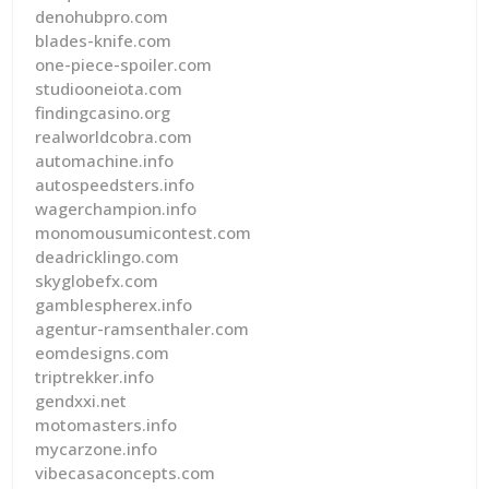
denohubpro.com
blades-knife.com
one-piece-spoiler.com
studiooneiota.com
findingcasino.org
realworldcobra.com
automachine.info
autospeedsters.info
wagerchampion.info
monomousumicontest.com
deadricklingo.com
skyglobefx.com
gamblespherex.info
agentur-ramsenthaler.com
eomdesigns.com
triptrekker.info
gendxxi.net
motomasters.info
mycarzone.info
vibecasaconcepts.com