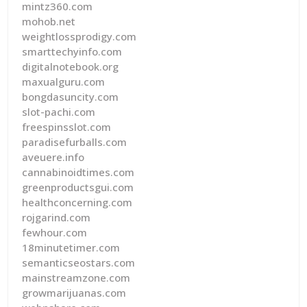
mintz360.com
mohob.net
weightlossprodigy.com
smarttechyinfo.com
digitalnotebook.org
maxualguru.com
bongdasuncity.com
slot-pachi.com
freespinsslot.com
paradisefurballs.com
aveuere.info
cannabinoidtimes.com
greenproductsgui.com
healthconcerning.com
rojgarind.com
fewhour.com
18minutetimer.com
semanticseostars.com
mainstreamzone.com
growmarijuanas.com