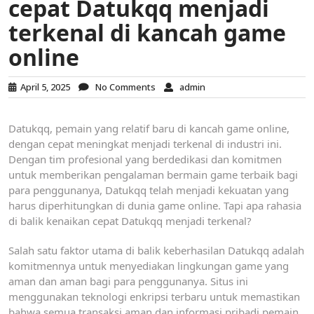
cepat Datukqq menjadi
terkenal di kancah game
online
April 5, 2025
No Comments
admin
Datukqq, pemain yang relatif baru di kancah game online,
dengan cepat meningkat menjadi terkenal di industri ini.
Dengan tim profesional yang berdedikasi dan komitmen
untuk memberikan pengalaman bermain game terbaik bagi
para penggunanya, Datukqq telah menjadi kekuatan yang
harus diperhitungkan di dunia game online. Tapi apa rahasia
di balik kenaikan cepat Datukqq menjadi terkenal?
Salah satu faktor utama di balik keberhasilan Datukqq adalah
komitmennya untuk menyediakan lingkungan game yang
aman dan aman bagi para penggunanya. Situs ini
menggunakan teknologi enkripsi terbaru untuk memastikan
bahwa semua transaksi aman dan informasi pribadi pemain