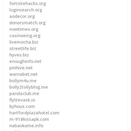
fortnitehacks.org
loginsearch.org
aodecor.org
donorsmatch.org
nowtimes.org
casinoeing.org
livemocha.biz
streetlife.biz
hyves.biz
enoughinfo.net
pinhive.net
warnabet.net
bollym4u.me
bolly2tollyblog.me
pandaclub.me
flyttevask.io
byhous.com
hartfordplazahotel.com
m-918kissapk.com
nabavkame.info