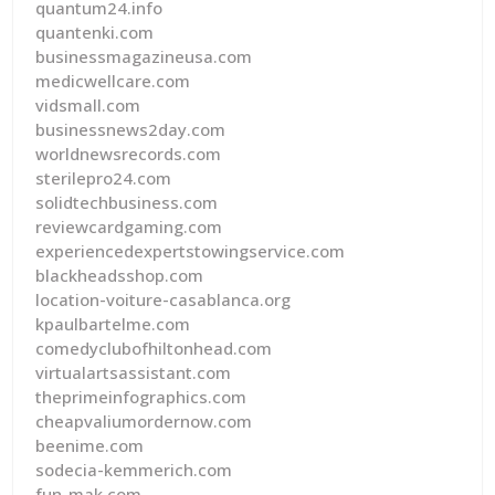
quantum24.info
quantenki.com
businessmagazineusa.com
medicwellcare.com
vidsmall.com
businessnews2day.com
worldnewsrecords.com
sterilepro24.com
solidtechbusiness.com
reviewcardgaming.com
experiencedexpertstowingservice.com
blackheadsshop.com
location-voiture-casablanca.org
kpaulbartelme.com
comedyclubofhiltonhead.com
virtualartsassistant.com
theprimeinfographics.com
cheapvaliumordernow.com
beenime.com
sodecia-kemmerich.com
fun-mak.com